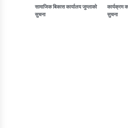
सामाजिक बिकास कार्यालय जुम्लाकाे
कार्यक्रम क
सुचना
सुचना