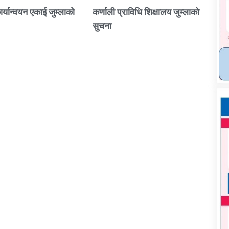
ार्यान्वयन एकाई जुम्लाको
कर्णाली प्राविधि शिक्षालय जुम्लाको
सुचना