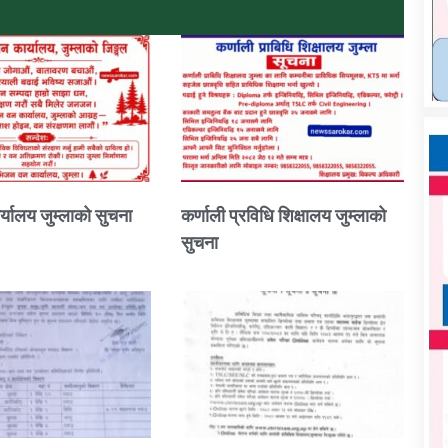
्यालय जुम्लाको सुचना
कर्णाली प्रविधि शिक्षालय जुम्लाको
सुचना