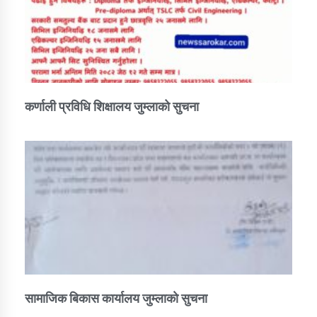
कर्णाली प्रविधि शिक्षालय जुम्लाको सुचना
सामाजिक बिकास कार्यालय जुम्लाकाे सुचना