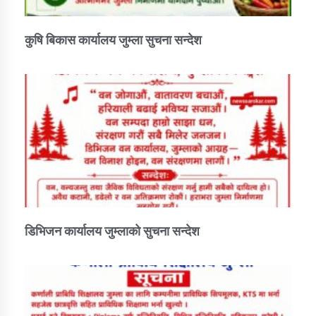
कुषि बिकास कार्यालय जुम्ला सुचना सन्देश
डिभिजन कार्यालय जुम्लाको सुचना सन्देश