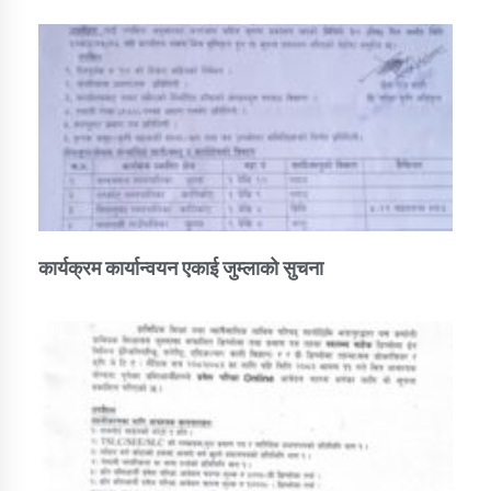
कार्यक्रम कार्यान्वयन एकाई जुम्लाको सुचना