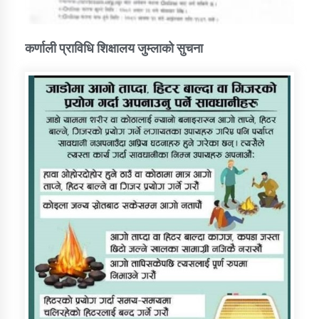
कर्णाली प्राविधि शिक्षालय जुम्लाको सुचना