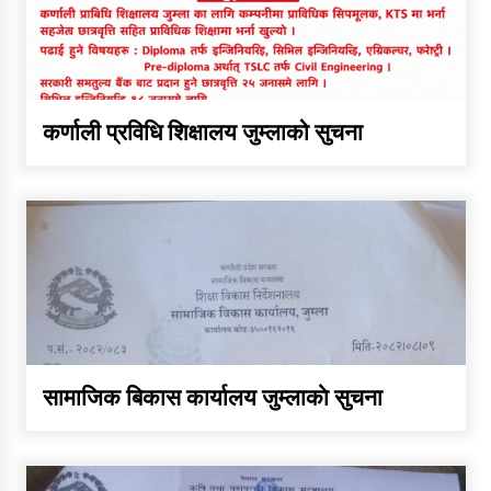
कार्यक्रम कार्यान्वयन एकाई जुम्लाको
सुचना
कर्णाली प्रविधि शिक्षालय जुम्लाको सुचना
कर्णाली प्राविधि शिक्षालय जुम्लाको
सुचना
सामाजिक बिकास कार्यालय जुम्लाकाे सुचना