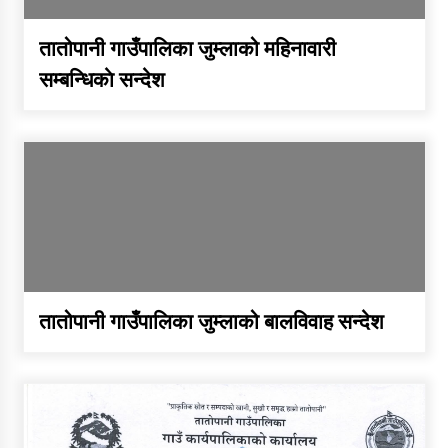
तातोपानी गाउँपालिका जुम्लाको महिनावारी
सम्बन्धिकाे सन्देश
तातोपानी गाउँपालिका जुम्लाको बालविवाह सन्देश