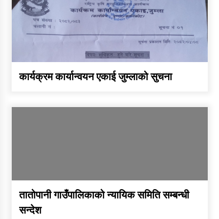
तातोपानी गाउँपालिकाको न्यायिक
समिति सम्बन्धी सन्देश
तातोपानी गाउँपालिका जुम्लाको
महिला तथा लैङ्गिक हिंसा सम्बन्धी
कार्यक्रम कार्यान्वयन एकाई जुम्लाको सुचना
सूचना सन्देश
तातोपानी गाउँपालिका जुम्लाको
महिनावारी सम्बन्धिकाे सन्देश
तातोपानी गाउँपालिका जुम्लाको
बालविवाह सन्देश
तातोपानी गाउँपालिका जुम्लाको
तातोपानी गाउँपालिकाको न्यायिक समिति सम्बन्धी
सन्देश
सूचना