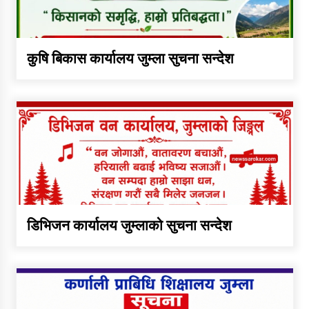
डिभिजन कार्यालय जुम्लाको सुचना
कुषि बिकास कार्यालय जुम्ला सुचना सन्देश
सन्देश
कर्णाली प्रविधि शिक्षालय जुम्लाको
सुचना
सामाजिक बिकास कार्यालय जुम्लाकाे
सुचना
डिभिजन कार्यालय जुम्लाको सुचना सन्देश