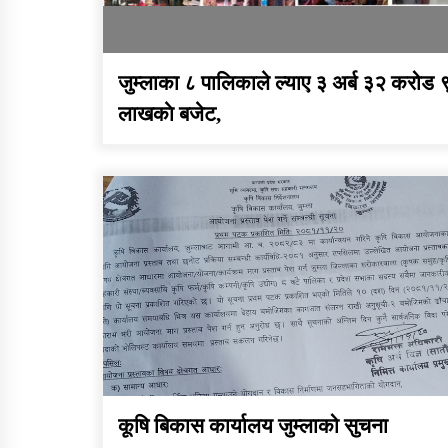
जुम्लाका ८ पालिकाले ल्याए ३ अर्ब ३२ करोड 
लाखकाे बजेट,
कूषि बिकास कार्यालय जुम्लाको सुचना