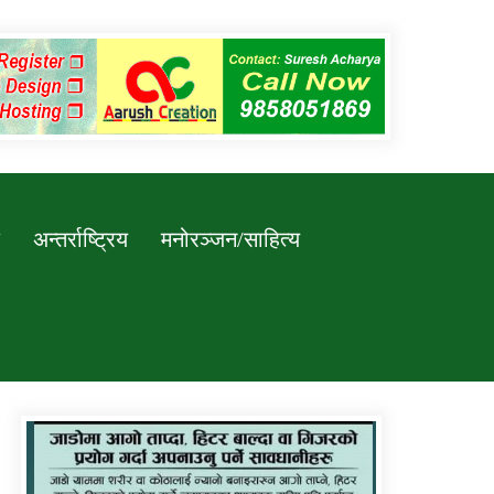
अन्तर्राष्ट्रिय
मनोरञ्जन/साहित्य
कर्णाली प्रविधि शिक्षालय