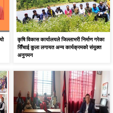
तातोपानी गाउँपालिका जुम्लाको
सूचना
यो
कृषि विकास कार्यालयले जिल्लाभरी निर्माण गरेका
सिँचाई कुला लगायत अन्य कार्यक्रमको संयुक्त
अनुगमन