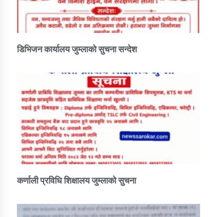
कार्यक्रम कार्यान्वयन एकाई जुम्लाको सुचना
डिभिजन कार्यालय जुम्लाको सुचना सन्देश
कर्णाली प्राविधि शिक्षालय जुम्लाको सुचना
कर्णाली प्रविधि शिक्षालय जुम्लाको सुचना