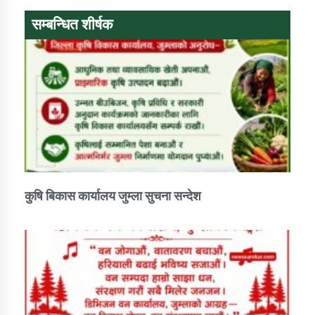
सम्बन्धित शीर्षक
डिभिजन कार्यालय जुम्लाको सुचना सन्देश
कर्णाली प्रविधि शिक्षालय जुम्लाको सुचना
सामाजिक बिकास कार्यालय जुम्लाकाे सुचना
कुषि बिकास कार्यालय जुम्ला सुचना सन्देश