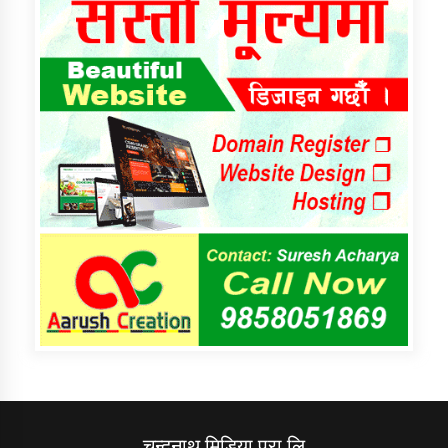
चन्दनाथ मिडिया प्रा लि