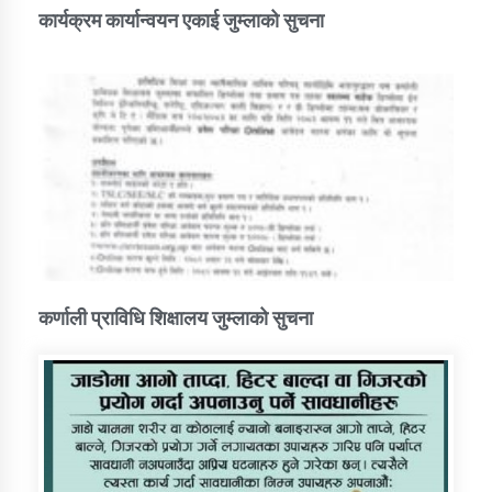
कार्यक्रम कार्यान्वयन एकाई जुम्लाको सुचना
कर्णाली प्राविधि शिक्षालय जुम्लाको सुचना