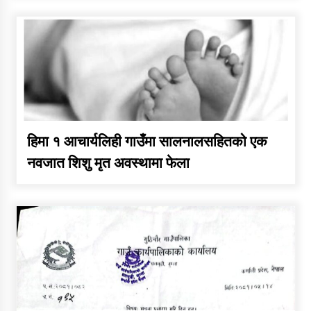
हिमा १ आचार्यलिही गाउँमा सालनालसहितको एक
नवजात शिशु मृत अवस्थामा फेला