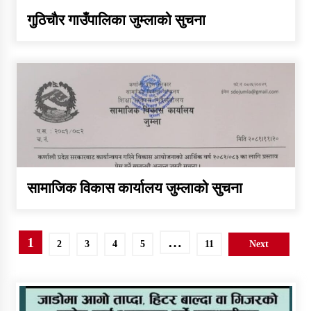
गुठिचाैर गाउँपालिका जुम्लाको सुचना
सामाजिक विकास कार्यालय जुम्लाको सुचना
Posts
1
…
2
3
4
5
11
Next
pagination