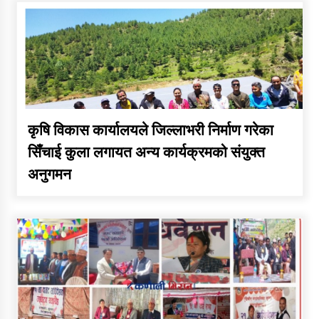
कार्यक्रम कार्यान्वयन एकाई जुम्लाको
सुचना
कृषि विकास कार्यालयले जिल्लाभरी निर्माण गरेका
सिँचाई कुला लगायत अन्य कार्यक्रमको संयुक्त
अनुगमन
कर्णाली प्राविधि शिक्षालय जुम्लाको
सुचना