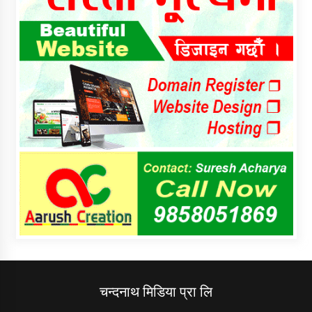
चन्दनाथ मिडिया प्रा लि