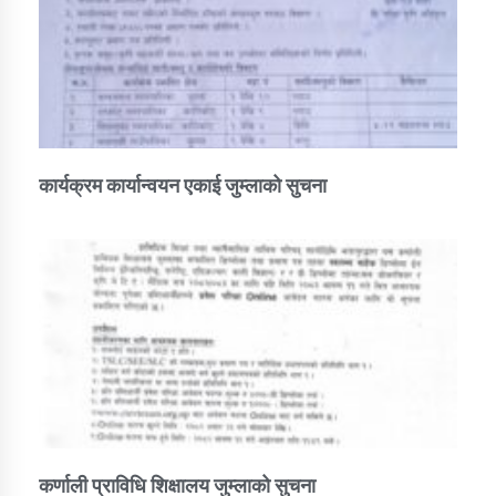
कार्यक्रम कार्यान्वयन एकाई जुम्लाको सुचना
कर्णाली प्राविधि शिक्षालय जुम्लाको सुचना