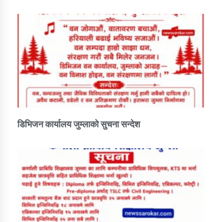
कार्यक्रम कार्यान्वयन एकाई जुम्लाको सुचना
डिभिजन कार्यालय जुम्लाको सुचना सन्देश
कर्णाली प्राविधि शिक्षालय जुम्लाको सुचना