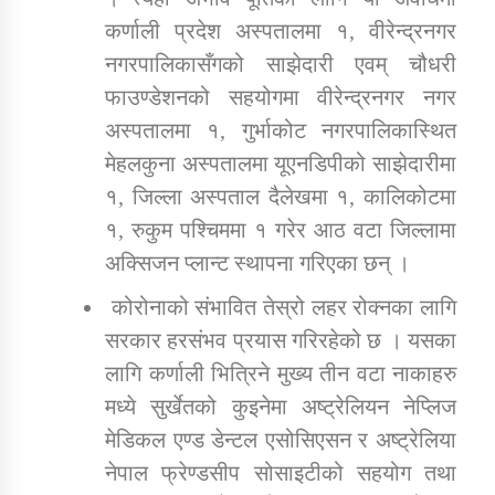
कर्णाली प्रदेश अस्पतालमा १, वीरेन्द्रनगर
नगरपालिकासँगको साझेदारी एवम् चौधरी
फाउण्डेशनको सहयोगमा वीरेन्द्रनगर नगर
अस्पतालमा १, गुर्भाकोट नगरपालिकास्थित
मेहलकुना अस्पतालमा यूएनडिपीको साझेदारीमा
१, जिल्ला अस्पताल दैलेखमा १, कालिकोटमा
१, रुकुम पश्चिममा १ गरेर आठ वटा जिल्लामा
अक्सिजन प्लान्ट स्थापना गरिएका छन् ।
कोरोनाको संभावित तेस्रो लहर रोक्नका लागि
सरकार हरसंभव प्रयास गरिरहेको छ । यसका
लागि कर्णाली भित्रिने मुख्य तीन वटा नाकाहरु
मध्ये सुर्खेतको कुइनेमा अष्ट्रेलियन नेप्लिज
मेडिकल एण्ड डेन्टल एसोसिएसन र अष्ट्रेलिया
नेपाल फ्रेण्डसीप सोसाइटीको सहयोग तथा