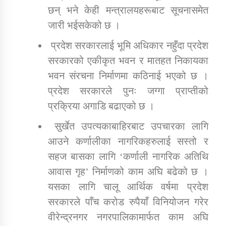
छन् भने केही मन्त्रालयहरूबाट सूचनासमेत
जारी भईसकेको छ ।
प्रदेश सरकारलाई भूमि अधिकार नहुँदा प्रदेश
सरकारको एकीकृत भवन र मातहत निकायका
भवन संरचना निर्माणमा कठिनाई भएको छ ।
प्रदेश सरकारले पुनः जग्गा प्राप्तीको
प्रक्रिया अगाडि बढाएको छ ।
सुर्खेत उपत्यकाबाहिरबाट उपचारका लागि
आउने कर्णालीका नागरिकहरुलाई सस्तो र
सहज बासका लागि ‘कर्णाली नागरिक अतिथि
आवास गृह’ निर्माणको काम अघि बढेको छ ।
यसका लागि चालू आर्थिक वर्षमा प्रदेश
सरकारले पाँच करोड रुपैयाँ विनियोजन गरेर
वीरेन्द्रनगर नगरपालिकामार्फत काम अघि