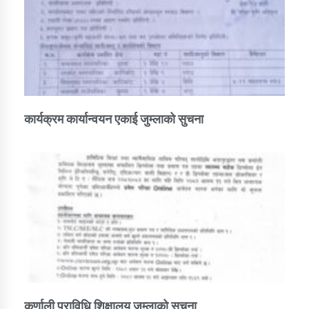
कार्यक्रम कार्यान्वयन एकाई जुम्लाको सुचना
कर्णाली प्राविधि शिक्षालय जुम्लाको सुचना