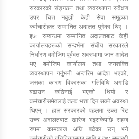
सरकारको संङ्गठन तथा व्यवस्थापन सर्वेक्षण
उपर चित्त नबुझी केही सेवा समूहका
कर्मचारीहरू सम्मानित अदालत पुगेका थिए ।
इ७ः सम्बन्धमा सम्मानित अदालतबाट केही
कार्यालयहरूको सन्दर्भमा संघीय सरकारले
निर्धारण बमोजिम पूर्ववत अवस्थामा जान आदेश
भए बमोजिम कार्यालय तथा जनशक्ति
व्यवस्थापन गर्नुभनी अन्तरिम आदेश भएको,
जसका कारण विकासका गतिविधि अगाडि
बढाउन कठिनाई भएको थियो र
कर्मचारीसमेतलाई तलव भत्ता दिन सक्ने अवस्था
थिएन् । हाल सरकारको पहलमा उक्त रिट
उच्च अदालतबाट खारेज भइसकेपछि सहज
रुपमा कामकाज अघि बढेका छन् भने
कर्मचारीको बृत्तिविकासका लागि र इ७ः सम्वन्धी