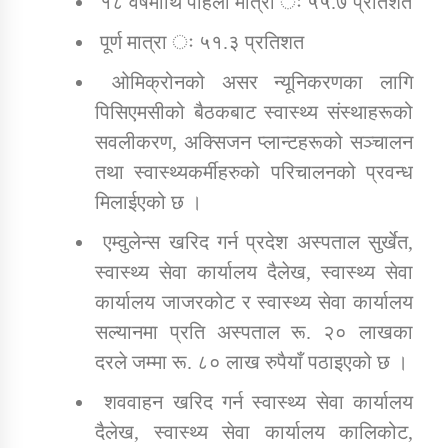
१८ वर्षमाथि पहिलो मात्रा ः ५५.७ प्रतिशत
पूर्ण मात्रा ः ५१.३ प्रतिशत
ओमिक्रोनको असर न्यूनिकरणका लागि
पिसिएमसीको बैठकबाट स्वास्थ्य संस्थाहरूको
सवलीकरण, अक्सिजन प्लान्टहरूको सञ्चालन
तथा स्वास्थ्यकर्मीहरुको परिचालनको प्रवन्ध
मिलाईएको छ ।
एम्वुलेन्स खरिद गर्न प्रदेश अस्पताल सुर्खेत,
स्वास्थ्य सेवा कार्यालय दैलेख, स्वास्थ्य सेवा
कार्यालय जाजरकोट र स्वास्थ्य सेवा कार्यालय
सल्यानमा प्रति अस्पताल रू. २० लाखका
दरले जम्मा रू. ८० लाख रुपैयाँ पठाइएको छ ।
शववाहन खरिद गर्न स्वास्थ्य सेवा कार्यालय
दैलेख, स्वास्थ्य सेवा कार्यालय कालिकोट,