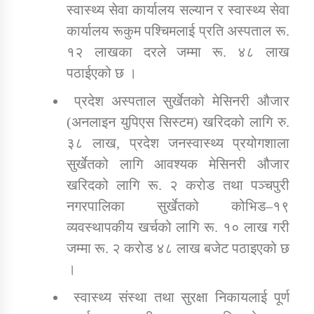
स्वास्थ्य सेवा कार्यालय सल्यान र स्वास्थ्य सेवा
कार्यालय रूकुम पश्चिमलाई प्रति अस्पताल रू.
१२ लाखका दरले जम्मा रू. ४८ लाख
पठाईएको छ ।
प्रदेश अस्पताल सुर्खेतको मेसिनरी औजार
(अनलाइन युपिएस सिस्टम) खरिदको लागि रु.
३८ लाख, प्रदेश जनस्वास्थ्य प्रयोगशाला
सुर्खेतको लागि आवश्यक मेसिनरी औजार
खरिदको लागि रू. २ करोड तथा पञ्चपुरी
नगरपालिका सुर्खेतको कोभिड–१९
व्यवस्थापकीय खर्चको लागि रू. १० लाख गरी
जम्मा रू. २ करोड ४८ लाख बजेट पठाइएको छ
।
स्वास्थ्य संस्था तथा सुरक्षा निकायलाई पूर्ण