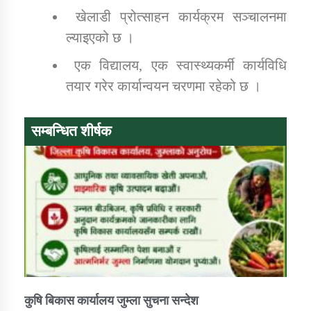
खेलाडी प्रोत्साहन कार्यक्रम सञ्चालनमा
ल्याइएको छ ।
एक विद्यालय, एक स्वास्थ्यकर्मी कार्यविधि
तयार गरेर कार्यान्वयन चरणमा रहेको छ ।
सम्बन्धित शीर्षक
कुषि बिकास कार्यालय जुम्ला सुचना सन्देश