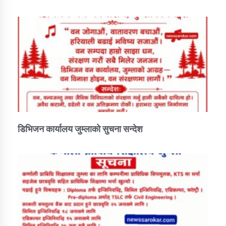
डिभिजन कार्यालय जुम्लाको सुचना सन्देश