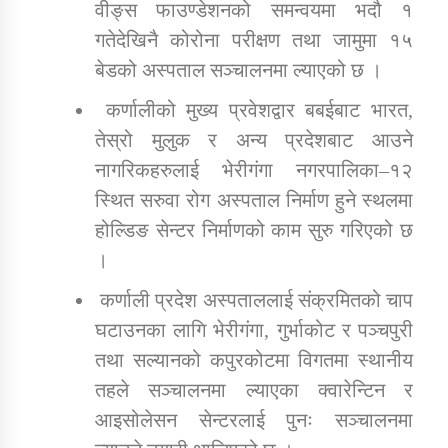
वीङ्स फाउण्डेशनको समन्वयमा भदौ १
गतेदेखिनै कोरोना परीक्षण तथा जामुमा १५
बेडको अस्पताल सञ्चालनमा ल्याएको छ ।
कर्णालीको मुख्य प्रवेशद्वार बबईबाट भारत,
तेस्रो मुलुक र अन्य प्रदेशबाट आउने
नागरिकहरुलाई भेरीगंगा नगरपालिका–१२
स्थित सरुवा रोग अस्पताल निर्माण हुने स्थलमा
होल्डिङ सेन्टर निर्माणको काम सुरु गरिएको छ
।
कर्णाली प्रदेश अस्पताललाई संक्रमितको चाप
घटाउनका लागि भेरीगंगा, गुर्भाकोट र पञ्चपुरी
तथा सल्यानको कपुरकोटमा विगतमा स्थानीय
तहले सञ्चालनमा ल्याएका क्वारेन्टिन र
आइसोलेसन सेन्टरलाई पुनः सञ्चालनमा