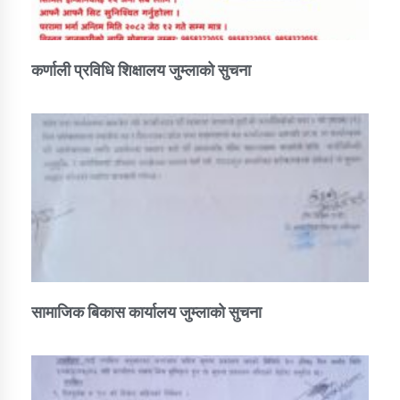
कर्णाली प्रविधि शिक्षालय जुम्लाको सुचना
सामाजिक बिकास कार्यालय जुम्लाकाे सुचना