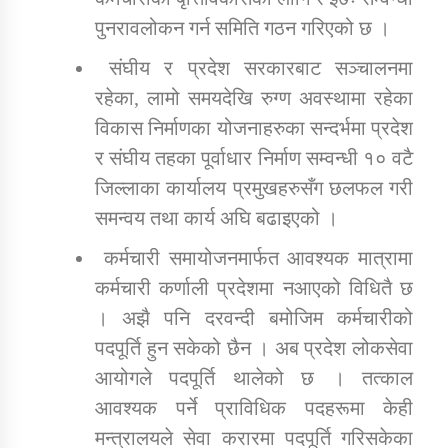
पुनरावलोकन गर्न समिति गठन गरिएको छ ।
संघीय र प्रदेश सरकारबाट सञ्चालनमा
रहेका, लामो समयदेखि रुग्ण अवस्थामा रहेका
विकास निर्माणका योजनाहरुका सन्दर्भमा प्रदेश
र संघीय तहका पूर्वाधार निर्माण सम्वन्धी १० वटै
जिल्लाका कार्यालय प्रमुखहरुसँग छलफल गरी
समन्वय तथा कार्य अघि बढाइएको ।
कर्मचारी समायोजनमार्फत आवश्यक मात्रामा
कर्मचारी कर्णाली प्रदेशमा नआएको विधितै छ
। अझै पनि दरवन्दी बमोजिम कर्मचारीको
पदपूर्ति हुन सकेको छैन । अब प्रदेश लोकसेवा
आयोगले पदपूर्ति थालेको छ । तत्काल
आवश्यक पर्ने प्राविधिक पदहरूमा केही
मन्त्रालयले सेवा करारमा पदपूर्ति गरिसकेका