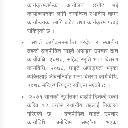
कार्यक्रमतर्फका आयोजना छनौट भई
कार्यान्वयनका लागि सम्बन्धित स्थानीय तहमा
कार्यान्वयका लागि बजेट तथा कार्यक्रम पठाई
सकिएको छ ।
सशर्त कार्यक्रममार्फत प्रदेश र स्थानीय
तहको द्वन्द्वपीडित घाइते अपाङ्ग उपचार खर्च
कार्यविधि, २०७८, सहिद स्मृति भत्ता वितरण
कार्यविधि, २०७८, घाइते अपाङ्गता भएका
व्यक्तिलाई जीवननिर्वाह भत्ता वितरण कार्यविधि,
२०७८ मन्त्रिपरिषद्बाट स्वीकृत भएको छ ।
२०७१ सालको सुर्खेतका बाढीपीडितको रकम
करिव १२ करोड स्थानीय तहलाई निकासा
गरिएको छ । द्वन्द्वपीडित घाइते उपचार
कार्याविधि बमोजिम सम्झौता भएको