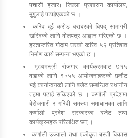
पचासी हजार) जिल्ला प्रशासन कार्यालय,
मुगुलाई पठाईएकको छ ।
करिव दुई करोड बराबरको विपद् सामाग्री
खरिदको लागि बोलपत्र आह्वान गरिएको छ ।
हस्तान्तरित गोदाम घरको करिव ५२ प्रतिशत
निर्माण कार्य सम्पन्ना भएको छ ।
मुख्यमन्त्री रोजगार कार्यक्रमबाट ७१५
वडाको लागि १०५५ आयोजनाहरूको छनौट
भई कार्यान्वयको लागि बजेट सम्बन्धित स्थानीय
तहमा पठाई सकिएको छ । कर्णाली प्रदेशमा
बेरोजगारी र गरिवी समस्या समाधानका लागि
कर्णाली प्रदेश सरकारका बजेट तथा
कार्यक्रमहरू परिलक्षित छन् ।
कर्णाली उज्यालो तथा एकीकृत बस्ती विकास