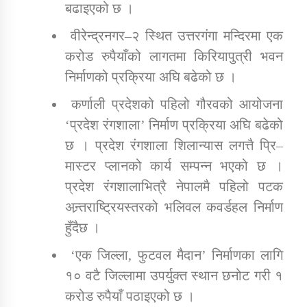
बढाइएको छ ।
वीरेन्द्रनगर–२ स्थित उत्तरगंगा मन्दिरमा एक
करोड रुपैयाँको लागतमा किरियापुत्री भवन
निर्माणको प्रक्रिया अघि बढेको छ ।
कर्णाली प्रदेशको पहिलो गौरवको आयोजना
‘प्रदेश रंगशाला’ निर्माण प्रक्रिया अघि बढेको
छ । प्रदेश रंगशाला शिलान्यास लगत्तै प्रि–
मास्टर प्लानको कार्य सम्पन्न भएको छ ।
प्रदेश रंगशालाभित्रै नेपालमै पहिलो पटक
अन्र्तराष्ट्रियस्तरको भलिवल कवर्डहल निर्माण
हुँदैछ ।
‘एक जिल्ला, फुटवल मैदान’ निर्माणका लागि
१० वटै जिल्लामा उपर्युक्त स्थान छनोट गरी १
करोड रुपैयाँ पठाइएको छ ।