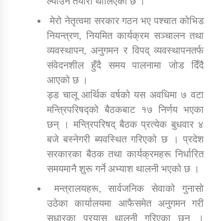
ल्याउने तयारी थालिएको छ ।
मेरो नेतृत्वमा सरकार गठन भए पश्चात कोभिड
नियन्त्रण, नियमित कार्यक्रम सञ्चालन तथा
व्यवस्थापन, अनुगमन र विपद् व्यवस्थापनतर्फ
संवेदनशील हुँदै समय पालनामा जोड दिँदै
आएको छ ।
ड्ड चालू आर्थिक वर्षको यस अवधिमा ७ वटा
मन्त्रिपरिषद्को बैठकबाट १७ निर्णय भएका
छन् । मन्त्रिपरिषद् बैठक प्रत्येक बुधवार ४
बजे बस्नेगरी ब्यवस्थित गरिएको छ । प्रदेश
सरकारका बैठक तथा कार्यक्रमहरू निर्धारित
समयमानै शुरू गर्ने अभ्याश थालनी भएको छ ।
मन्त्रालयहरू, सार्वजनिक सेवाको गुनासो
उठेका कार्यालयमा आफैसमेत अनुगमन गरी
सुधारका प्रयास थालनी गरिएका छन् ।