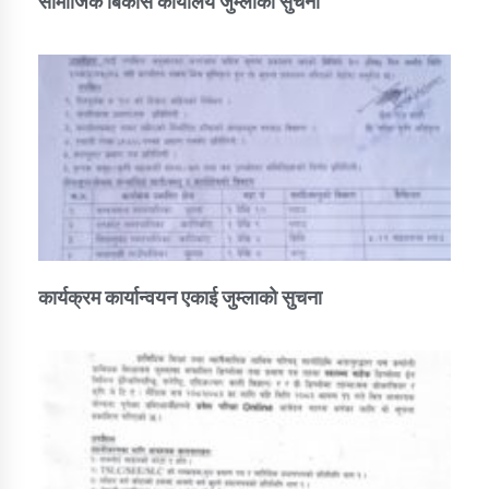
सामाजिक बिकास कार्यालय जुम्लाकाे सुचना
कार्यक्रम कार्यान्वयन एकाई जुम्लाको सुचना