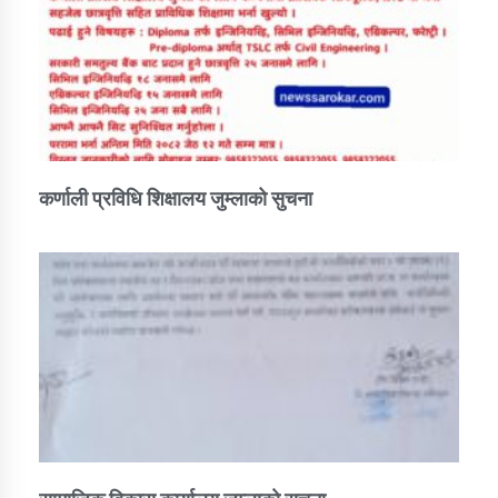
कर्णाली प्रविधि शिक्षालय जुम्लाको सुचना