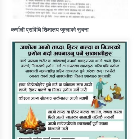
कर्णाली प्राविधि शिक्षालय जुम्लाको सुचना