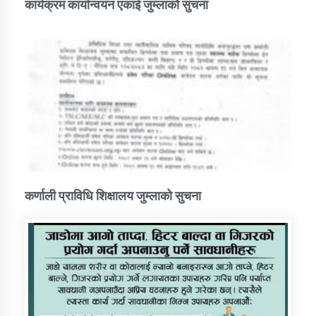
कार्यक्रम कार्यान्वयन एकाई जुम्लाको सुचना
कर्णाली प्राविधि शिक्षालय जुम्लाको सुचना