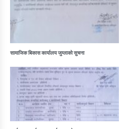
सामाजिक बिकास कार्यालय जुम्लाकाे सुचना