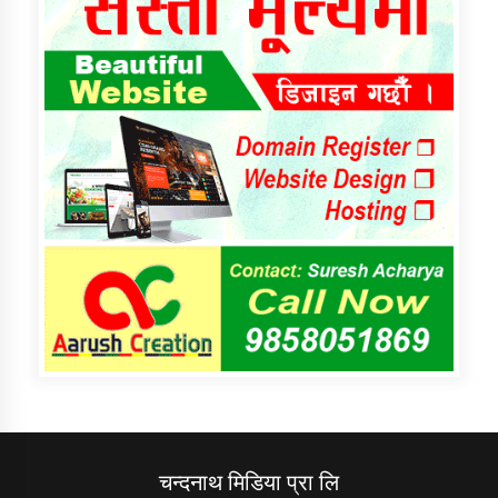
चन्दनाथ मिडिया प्रा लि