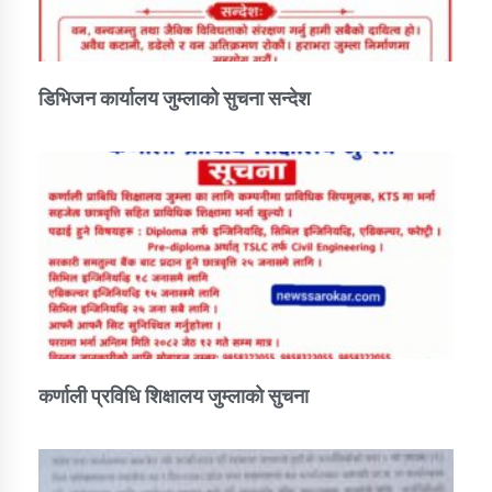
डिभिजन कार्यालय जुम्लाको सुचना सन्देश
कर्णाली प्रविधि शिक्षालय जुम्लाको सुचना