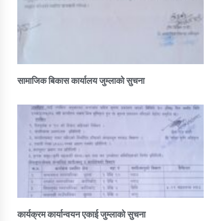
सामाजिक बिकास कार्यालय जुम्लाकाे सुचना
कार्यक्रम कार्यान्वयन एकाई जुम्लाको सुचना