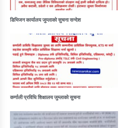
डिभिजन कार्यालय जुम्लाको सुचना सन्देश
कर्णाली प्रविधि शिक्षालय जुम्लाको सुचना