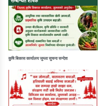
सम्बन्धित शीर्षक
कुषि बिकास कार्यालय जुम्ला सुचना सन्देश