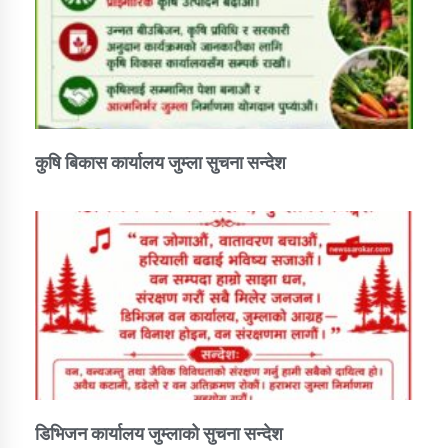
कार्यक्रम कार्यान्वयन एकाई जुम्लाको सुचना
कुषि बिकास कार्यालय जुम्ला सुचना सन्देश
कर्णाली प्राविधि शिक्षालय जुम्लाको सुचना
डिभिजन कार्यालय जुम्लाको सुचना सन्देश