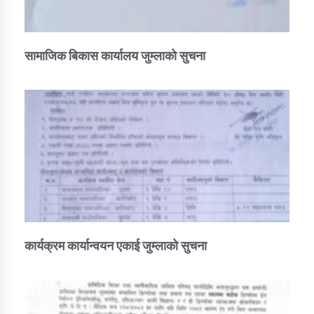
सामाजिक बिकास कार्यालय जुम्लाकाे सुचना
कार्यक्रम कार्यान्वयन एकाई जुम्लाको सुचना