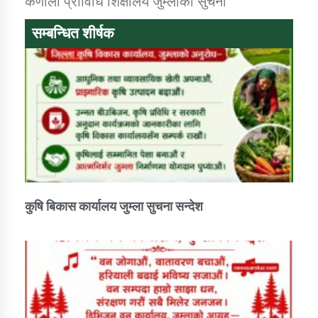
कर्णाली प्राविधि शिक्षालय जुम्लाको सुचना
सम्बन्धित शीर्षक
डिभिजन कार्यालय जुम्लाको सुचना सन्देश
कर्णाली प्रविधि शिक्षालय जुम्लाको सुचना
सामाजिक बिकास कार्यालय जुम्लाकाे सुचना
कुषि बिकास कार्यालय जुम्ला सुचना सन्देश