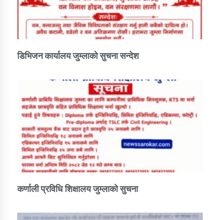
कार्यक्रम कार्यान्वयन एकाई जुम्लाको सुचना
डिभिजन कार्यालय जुम्लाको सुचना सन्देश
कर्णाली प्राविधि शिक्षालय जुम्लाको सुचना
कर्णाली प्रविधि शिक्षालय जुम्लाको सुचना