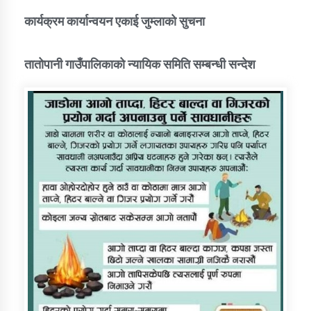
कार्यक्रम कार्यान्वयन एकाई जुम्लाको सुचना
तातोपानी गाउँपालिकाको न्यायिक समिति सम्बन्धी सन्देश