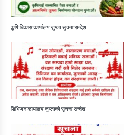
कुषि बिकास कार्यालय जुम्ला सुचना सन्देश
डिभिजन कार्यालय जुम्लाको सुचना सन्देश