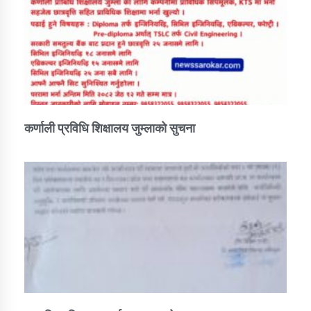
कर्णाली प्रविधि शिक्षालय जुम्लाको सुचना