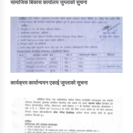
सामाजिक बिकास कार्यालय जुम्लाकाे सुचना
कार्यक्रम कार्यान्वयन एकाई जुम्लाको सुचना