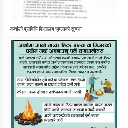
कर्णाली प्राविधि शिक्षालय जुम्लाको सुचना