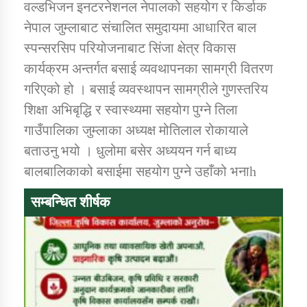
वल्डभिजन इनटरनेशनल नेपालको सहयोग र किर्डाक
नेपाल जुम्लाबाट संचालित समुदायमा आधारित बाल
स्पन्सरसिप परियोजनाबाट सिंजा क्षेत्र विकास
कार्यक्रम अन्तर्गत बसाई व्यवथापनका सामग्री वितरण
गरिएको हो । बसाई व्यवस्थापन सामग्रीले गुणस्तरिय
शिक्षा अभिबृद्धि र स्वास्थ्यमा सहयोग पुग्ने तिला
गाउँपालिका जुम्लाका अध्यक्ष मोतिलाल रोकायाले
बताउनु भयो । धुलोमा बसेर अध्ययन गर्न बाध्य
बालबालिकाको बसाईमा सहयोग पुग्ने उहाँको भनाh
सम्बन्धित शीर्षक