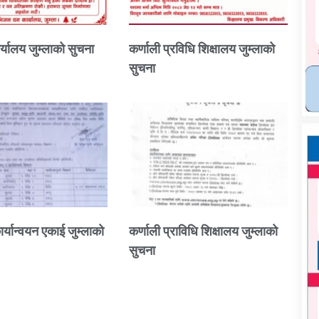
्यालय जुम्लाको सुचना
कर्णाली प्रविधि शिक्षालय जुम्लाको
सुचना
ार्यान्वयन एकाई जुम्लाको
कर्णाली प्राविधि शिक्षालय जुम्लाको
सुचना