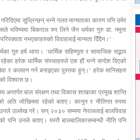
गरिदिएमा सुध्रिन्छन् भन्ने गलत मान्यताका कारण पनि उमेर
सले भविष्यमा बिकराल रुप लिने जैन धर्मका गुरु डा. नमुना
 परिपक्वता नभएकाहरुको विवाहलाई मान्यता दिँदैन।’
्मका गुरु हर्ष थापा। ‘धार्मिक सहिष्णुता र सामाजिक सद्भाव
रहेका हरेक धार्मिक संस्थाहरुले एक हौं भन्ने सन्देश दिएको
ेवा र कल्याण गर्न बनाइएका पुस्तक हुन्।’ हरेक मानिसहरु
ीको विश्वास छ।
लय अन्तर्गत बाल संरक्षण तथा विकास शाखाका प्रमुख शान्ति
ाहको अति जोखिममा रहेको बताए। कानुन र नीतिगत रुपमा
को उनले उल्लेख गरे। सन् २०३० सम्ममा नेपाललाई बालविवाह
ेको पनि उनले बताए। यस्तै बालबालिकासम्बन्धी नीति पनि