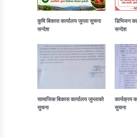
कुषि बिकास कार्यालय जुम्ला सुचना
डिभिजन कार
सन्देश
सन्देश
सामाजिक बिकास कार्यालय जुम्लाकाे
कार्यक्रम क
सुचना
सुचना