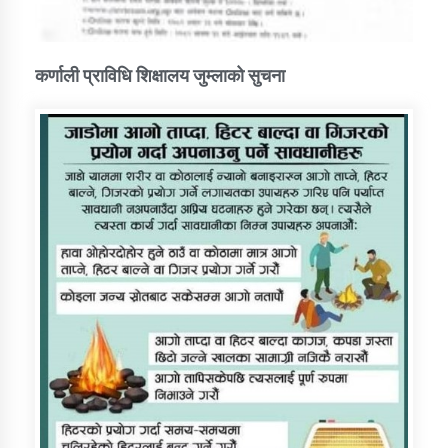
कर्णाली प्राविधि शिक्षालय जुम्लाको सुचना