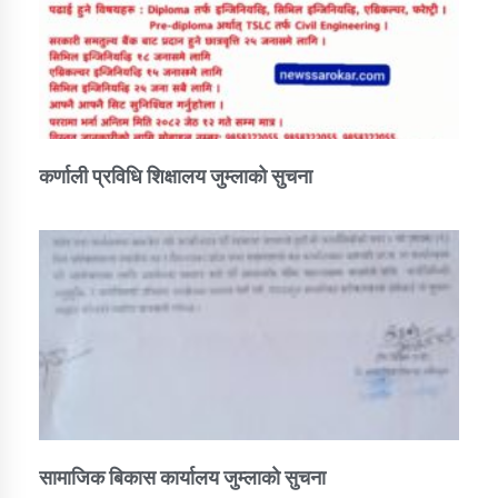
कर्णाली प्रविधि शिक्षालय जुम्लाको सुचना
सामाजिक बिकास कार्यालय जुम्लाकाे सुचना