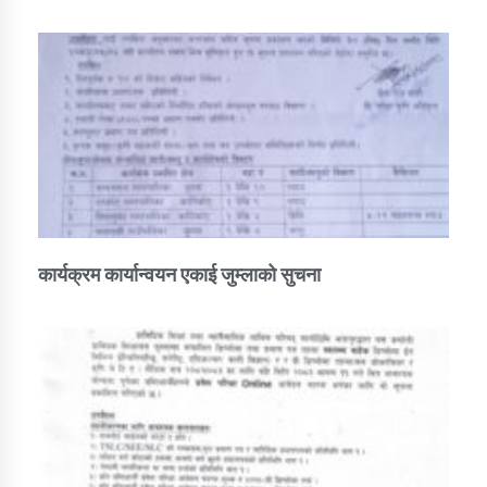
कार्यक्रम कार्यान्वयन एकाई जुम्लाको सुचना