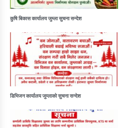
कुषि बिकास कार्यालय जुम्ला सुचना सन्देश
डिभिजन कार्यालय जुम्लाको सुचना सन्देश