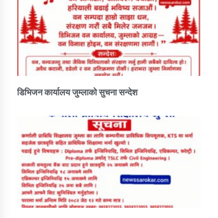
डिभिजन कार्यालय जुम्लाको सुचना सन्देश