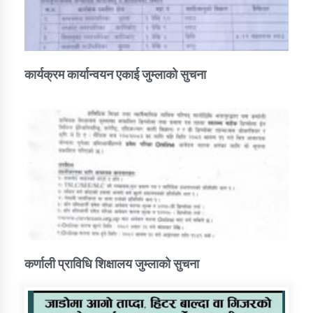
कार्यक्रम कार्यान्वयन एकाई जुम्लाको सुचना
कर्णाली प्राविधि शिक्षालय जुम्लाको सुचना