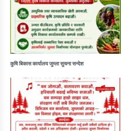
कुषि बिकास कार्यालय जुम्ला सुचना सन्देश