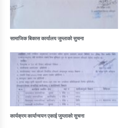
सामाजिक बिकास कार्यालय जुम्लाकाे सुचना
कार्यक्रम कार्यान्वयन एकाई जुम्लाको सुचना