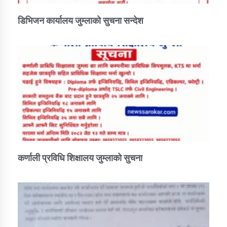
डिभिजन कार्यालय जुम्लाको सुचना सन्देश
कर्णाली प्रविधि शिक्षालय जुम्लाको सुचना