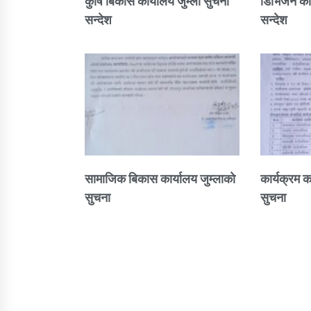
कुषि बिकास कार्यालय जुम्ला सुचना
डिभिजन कार
सन्देश
सन्देश
सामाजिक बिकास कार्यालय जुम्लाकाे
कार्यक्रम क
सुचना
सुचना