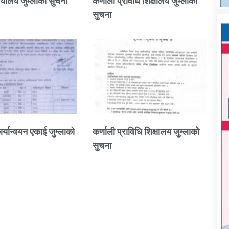
्यालय जुम्लाको सुचना
कर्णाली प्रविधि शिक्षालय जुम्लाको
सुचना
ार्यान्वयन एकाई जुम्लाको
कर्णाली प्राविधि शिक्षालय जुम्लाको
सुचना