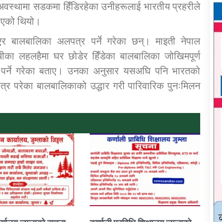
वस्थामा सडकमा हिँडिरहेका उनीहरूलाई भारतीय प्रहरीले
लगाएको थियो।
गएर बालबालिका अलपत्र पर्ने गरेका छन्। माइती नेपाल
का लहलहैमा घर छोडेर हिँडेका बालबालिका जोखिमपूर्ण
र पर्ने गरेका बताए। उनका अनुसार यसअघि पनि भारतको
र परेका बालबालिकाको उद्धार गरी पारिवारिक पुनःमिलन