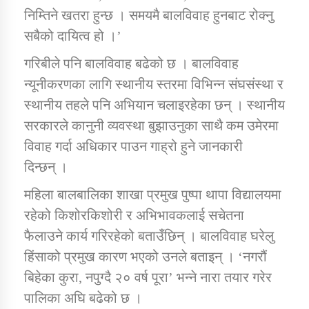
निम्तिने खतरा हुन्छ । समयमै बालविवाह हुनबाट रोक्नु
सबैको दायित्व हो ।’
गरिबीले पनि बालविवाह बढेको छ । बालविवाह
न्यूनीकरणका लागि स्थानीय स्तरमा विभिन्न संघसंस्था र
स्थानीय तहले पनि अभियान चलाइरहेका छन् । स्थानीय
सरकारले कानुनी व्यवस्था बुझाउनुका साथै कम उमेरमा
विवाह गर्दा अधिकार पाउन गाह्रो हुने जानकारी
दिन्छन् ।
महिला बालबालिका शाखा प्रमुख पुष्पा थापा विद्यालयमा
रहेको किशोरकिशोरी र अभिभावकलाई सचेतना
फैलाउने कार्य गरिरहेको बताउँछिन् । बालविवाह घरेलु
हिंसाको प्रमुख कारण भएको उनले बताइन् । ‘नगरौं
बिहेका कुरा, नपुग्दै २० वर्ष पूरा’ भन्ने नारा तयार गरेर
पालिका अघि बढेको छ ।