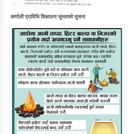
कर्णाली प्राविधि शिक्षालय जुम्लाको सुचना