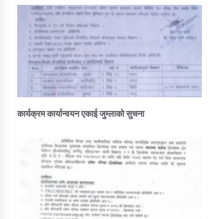
कार्यक्रम कार्यान्वयन एकाई जुम्लाको सुचना