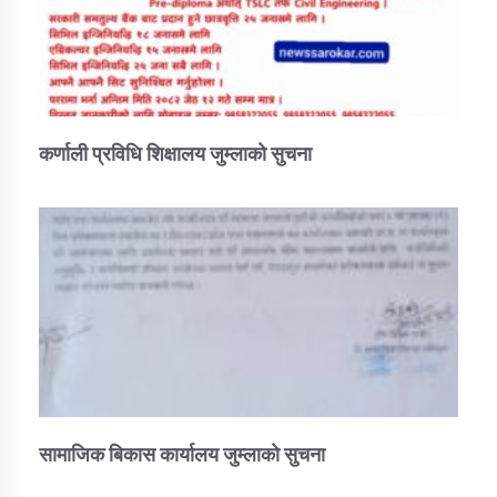
कर्णाली प्रविधि शिक्षालय जुम्लाको सुचना
सामाजिक बिकास कार्यालय जुम्लाकाे सुचना