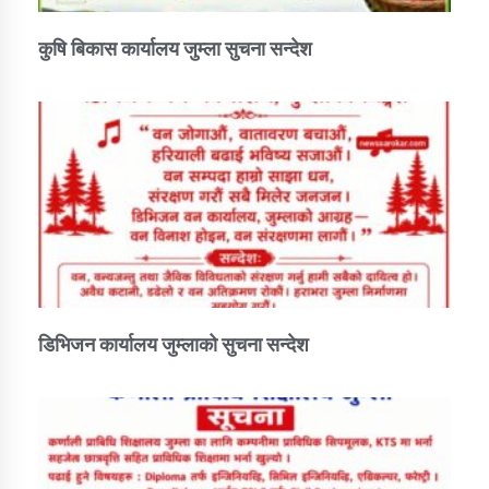
कुषि बिकास कार्यालय जुम्ला सुचना सन्देश
डिभिजन कार्यालय जुम्लाको सुचना सन्देश