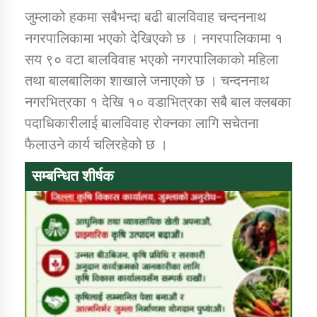
जुम्लाको हकमा सबैभन्दा बढी बालविवाह चन्दननाथ
नगरपालिकामा भएको देखिएको छ । नगरपालिकामा १
सय ९० वटा बालविवाह भएको नगरपालिकाको महिला
तथा बालबालिका शाखाले जनाएको छ । चन्दननाथ
नगरभित्रका १ देखि १० वडाभित्रका सबै बाल क्लबका
पदाधिकारीलाई बालविवाह रोक्नका लागि सचेतना
फैलाउने कार्य चलिरहेको छ ।
सम्बन्धित शीर्षक