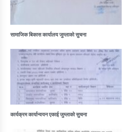
सामाजिक बिकास कार्यालय जुम्लाकाे सुचना
कार्यक्रम कार्यान्वयन एकाई जुम्लाको सुचना