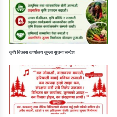
कार्यक्रम कार्यान्वयन एकाई जुम्लाको सुचना
कुषि बिकास कार्यालय जुम्ला सुचना सन्देश
कर्णाली प्राविधि शिक्षालय जुम्लाको सुचना