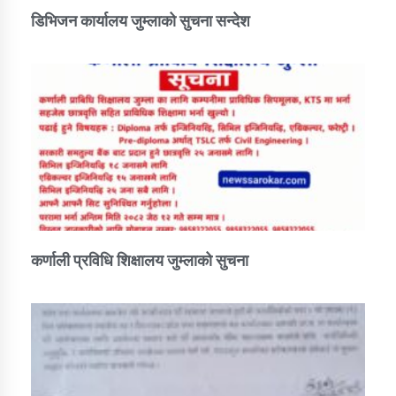
तातोपानी गाउँपालिकाको न्यायिक समिति सम्बन्धी सन्देश
डिभिजन कार्यालय जुम्लाको सुचना सन्देश
तातोपानी गाउँपालिका जुम्लाको महिला तथा लैङ्गिक हिंसा
सम्बन्धी सूचना सन्देश
तातोपानी गाउँपालिका जुम्लाको महिनावारी सम्बन्धिकाे
सन्देश
तातोपानी गाउँपालिका जुम्लाको बालविवाह सन्देश
तातोपानी गाउँपालिका जुम्लाको सूचना
कर्णाली प्रविधि शिक्षालय जुम्लाको सुचना
तातोपानी गाउँपालिका जुम्लाको सूचना