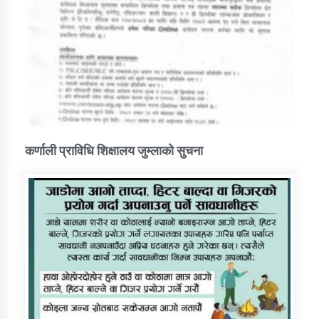
कर्णाली प्राविधि शिक्षालय जुम्लाको सुचना