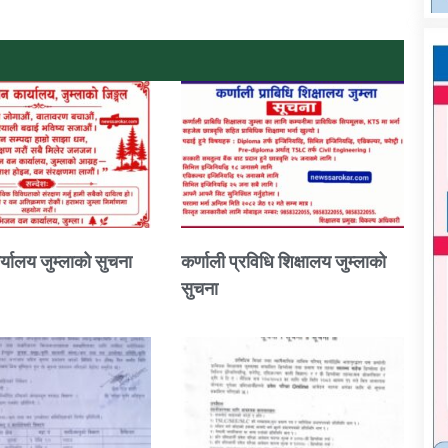
्यालय जुम्लाको सुचना
कर्णाली प्रविधि शिक्षालय जुम्लाको
सुचना