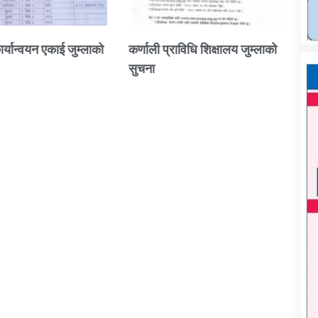
ार्यान्वयन एकाई जुम्लाको
कर्णाली प्राविधि शिक्षालय जुम्लाको
सुचना