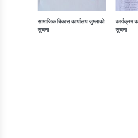
सामाजिक बिकास कार्यालय जुम्लाकाे
कार्यक्रम क
सुचना
सुचना