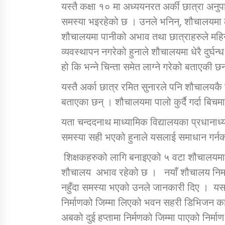
यस्तै कक्षा १० मा अध्ययनरत अर्की छात्रा अनुप
समस्या भइरहेको छ । उनले भनिन्, शौचालयमा लामो
शौचालयमा पानीको अभाव तथा छात्राहरुले महिन
व्यवस्थापन नगरेको हुनाले शौचालयमा धेरै दुर्घ
हो कि भन्ने चिन्ता समेत लाग्ने गरेको बताएकी छ
यस्तै अर्का छात्र रमित सुनारले पनि शौचालयकै
बताएका छन् । शौचालयमा पालो कुर्दै गर्दा बिचम
यता चन्ददनाथ माध्यामिक विद्यालयका प्रधाना
समस्या सही भएको हुनाले यसलाई समाधान गर्न
शिक्षकहरुको लागि बनाइएको ५ वटा शौचालयमा क
शौचालय अभाव रहेको छ । नयाँ शौचालय निर्माण
नहुँदा समस्या भएको उनले जानकारी दिए । 
निर्माणको जिम्मा लिएको भवन सहरी डिभिजन का
अबको दुई हप्तामा निर्मणको जिम्मा पाएको निर्म