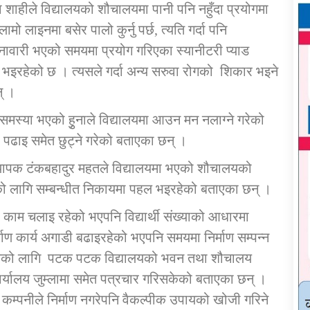
ा शाहीले विद्यालयको शौचालयमा पानी पनि नहुँदा प्रयोगमा
 लाइनमा बसेर पालो कुर्नु पर्छ, त्यति गर्दा पनि
ावारी भएको समयमा प्रयोग गरिएका स्यानीटरी प्याड
न्ध भइरहेको छ । त्यसले गर्दा अन्य सरुवा रोगको शिकार भइने
न् ।
 समस्या भएको हुृनाले विद्यालयमा आउन मन नलाग्ने गरेको
ा पढाइ समेत छुट्ने गरेको बताएका छन् ।
ध्यापक टंकबहादुर महतले विद्यालयमा भएको शौचालयको
को लागि सम्बन्धीत निकायमा पहल भइरहेको बताएका छन् ।
ाम चलाइ रहेको भएपनि विद्यार्थी संख्याको आधारमा
 कार्य अगाडी बढाइरहेको भएपनि समयमा निर्माण सम्पन्न
यसको लागि पटक पटक विद्यालयको भवन तथा शौचालय
र्यालय जुम्लामा समेत पत्रचार गरिसकेको बताएका छन् ।
ाण कम्पनीले निर्माण नगरेपनि वैकल्पीक उपायको खोजी गरिने