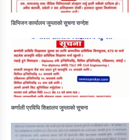
कार्यक्रम कार्यान्वयन एकाई जुम्लाको सुचना
डिभिजन कार्यालय जुम्लाको सुचना सन्देश
कर्णाली प्राविधि शिक्षालय जुम्लाको सुचना
कर्णाली प्रविधि शिक्षालय जुम्लाको सुचना