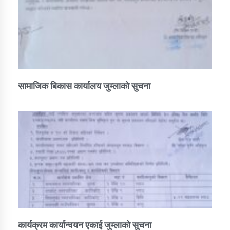
तातोपानी गाउँपालिकाको न्यायिक समिति सम्बन्धी सन्देश
तातोपानी गाउँपालिका जुम्लाको महिला तथा लैङ्गिक हिंसा
सम्बन्धी सूचना सन्देश
तातोपानी गाउँपालिका जुम्लाको महिनावारी सम्बन्धिकाे
सन्देश
सामाजिक बिकास कार्यालय जुम्लाकाे सुचना
तातोपानी गाउँपालिका जुम्लाको बालविवाह सन्देश
तातोपानी गाउँपालिका जुम्लाको सूचना
तातोपानी गाउँपालिका जुम्लाको सूचना
कार्यक्रम कार्यान्वयन एकाई जुम्लाको सुचना