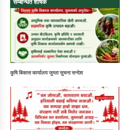
सम्बन्धित शीर्षक
डिभिजन कार्यालय जुम्लाको सुचना सन्देश
कर्णाली प्रविधि शिक्षालय जुम्लाको सुचना
कुषि बिकास कार्यालय जुम्ला सुचना सन्देश
सामाजिक बिकास कार्यालय जुम्लाकाे सुचना