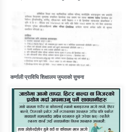
कर्णाली प्राविधि शिक्षालय जुम्लाको सुचना