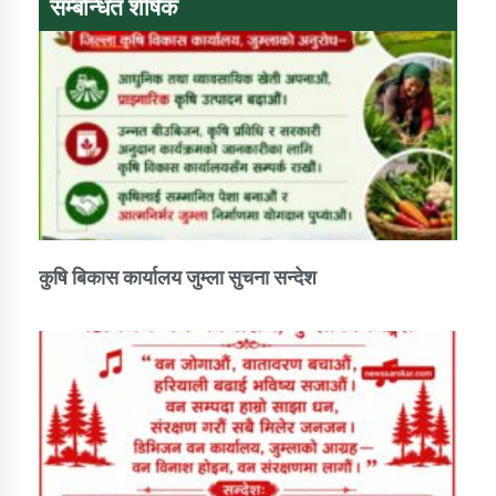
सम्बन्धित शीर्षक
डिभिजन कार्यालय जुम्लाको सुचना सन्देश
कर्णाली प्रविधि शिक्षालय जुम्लाको सुचना
कुषि बिकास कार्यालय जुम्ला सुचना सन्देश
सामाजिक बिकास कार्यालय जुम्लाकाे सुचना