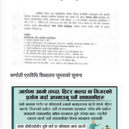
कर्णाली प्राविधि शिक्षालय जुम्लाको सुचना