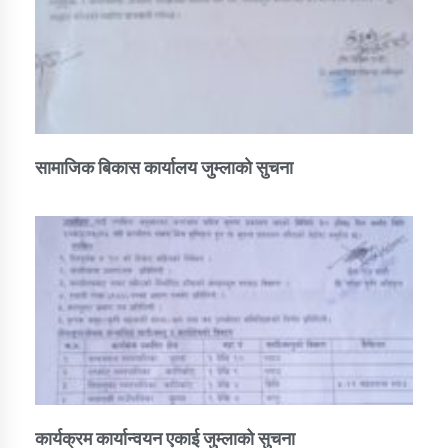
तातोपानी गाउँपालिकाको न्यायिक समिति सम्बन्धी सन्देश
तातोपानी गाउँपालिका जुम्लाको महिला तथा लैङ्गिक हिंसा
सम्बन्धी सूचना सन्देश
तातोपानी गाउँपालिका जुम्लाको महिनावारी सम्बन्धिकाे
सन्देश
सामाजिक बिकास कार्यालय जुम्लाकाे सुचना
तातोपानी गाउँपालिका जुम्लाको बालविवाह सन्देश
तातोपानी गाउँपालिका जुम्लाको सूचना
तातोपानी गाउँपालिका जुम्लाको सूचना
कार्यक्रम कार्यान्वयन एकाई जुम्लाको सुचना