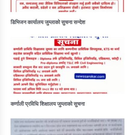
कार्यक्रम कार्यान्वयन एकाई जुम्लाको सुचना
डिभिजन कार्यालय जुम्लाको सुचना सन्देश
कर्णाली प्राविधि शिक्षालय जुम्लाको सुचना
कर्णाली प्रविधि शिक्षालय जुम्लाको सुचना