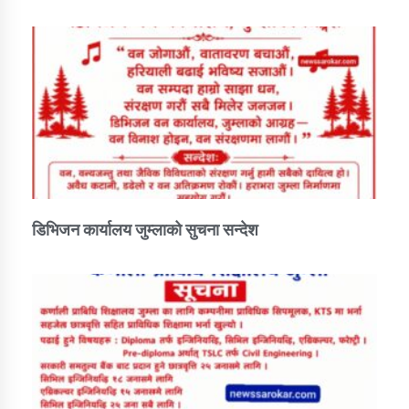
डिभिजन कार्यालय जुम्लाको सुचना सन्देश