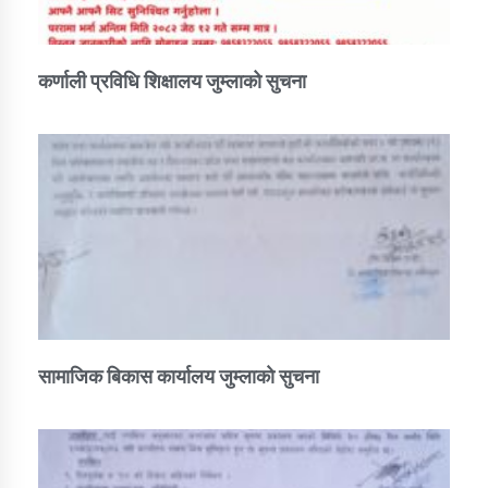
कर्णाली प्रविधि शिक्षालय जुम्लाको सुचना
सामाजिक बिकास कार्यालय जुम्लाकाे सुचना