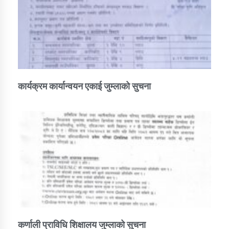
कार्यक्रम कार्यान्वयन एकाई जुम्लाको सुचना
कर्णाली प्राविधि शिक्षालय जुम्लाको सुचना