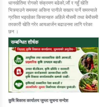
धानखेतिमा रोगको संक्रमण बढेको,जौं र गहुँ खेति
भित्र्याउने समयमा असिना पानीले सखाप पार्ने समस्याले
ग्रसित भइरहेका किसानहरु अहिले मौसमी तथा बेमौसमी
तरकारी खेति गरेर आयआर्जन बढाउनमा लागि परेका
छन ।
सम्बन्धित शीर्षक
कुषि बिकास कार्यालय जुम्ला सुचना सन्देश