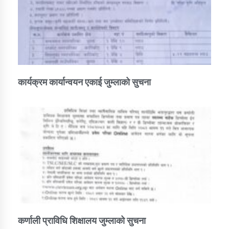
कार्यक्रम कार्यान्वयन एकाई जुम्लाको सुचना
कर्णाली प्राविधि शिक्षालय जुम्लाको सुचना