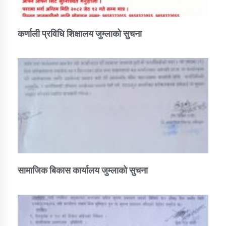
कर्णाली प्रविधि शिक्षालय जुम्लाको सुचना
सामाजिक बिकास कार्यालय जुम्लाकाे सुचना