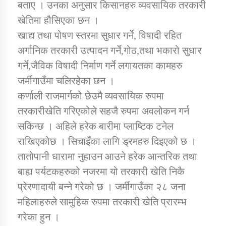
बताए । उनका अनुसार किसानहरु व्यवसायिक तरकारी
खेतिमा हौसिएका छन ।
खाद्य तथा पोषण स्तरमा सुधार गर्ने, विषादी रहित
अर्गानिक तरकारी उत्पादन गर्ने,गोठ,तथा भकारो सुधार
गर्ने,जैविक विषादी निर्माण गर्ने लगायतका कामहरु
जर्मीगाउँमा चलिरहेका छन ।
कर्णाली राजमार्गको छेउमै व्यवसायिक रुपमा
तरकारीखेति गरिएकोले सहजै रुपमा अवलोकन गर्न
सकिन्छ । अहिले हरेक बारीमा प्लाष्टिक टनेल
राखिएकोछ । सिचाइँका लागि ड्रमहरु दिइएको छ ।
तातोपानी धारामा नुहाउन आउने हरेक आन्तरिक तथा
बाह्य पर्यटकहरुको नजरमा यो तरकारी खेति निकै
प्रेरणादायी बन्ने गरेको छ । जर्मीगाउँका २८ जना
महिलाहरुले सामुहिक रुपमा तरकारी खेति प्रारम्भ
गरेका हुन ।