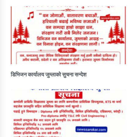
डिभिजन कार्यालय जुम्लाको सुचना सन्देश