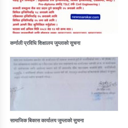
कर्णाली प्रविधि शिक्षालय जुम्लाको सुचना
सामाजिक बिकास कार्यालय जुम्लाकाे सुचना