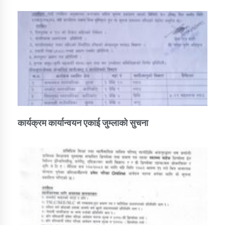
कार्यक्रम कार्यान्वयन एकाई जुम्लाको सुचना