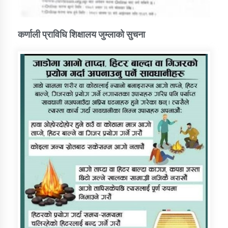
कर्णाली प्राविधि शिक्षालय जुम्लाको सुचना