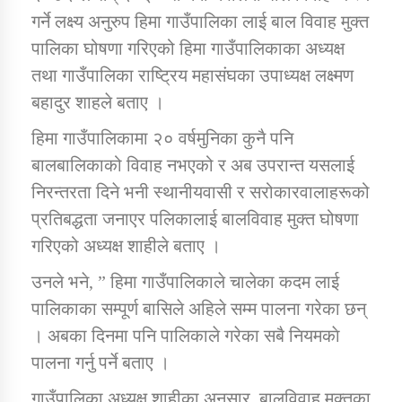
गर्ने लक्ष्य अनुरुप हिमा गाउँपालिका लाई बाल विवाह मुक्त
पालिका घोषणा गरिएको हिमा गाउँपालिकाका अध्यक्ष
कार्यक्रम कार्यान्वयन एकाई जुम्लाको सुचना
तथा गाउँपालिका राष्ट्रिय महासंघका उपाध्यक्ष लक्ष्मण
बहादुर शाहले बताए ।
हिमा गाउँपालिकामा २० वर्षमुनिका कुनै पनि
बालबालिकाको विवाह नभएको र अब उपरान्त यसलाई
निरन्तरता दिने भनी स्थानीयवासी र सरोकारवालाहरूको
प्रतिबद्धता जनाएर पलिकालाई बालविवाह मुक्त घोषणा
कर्णाली प्राविधि शिक्षालय जुम्लाको सुचना
गरिएको अध्यक्ष शाहीले बताए ।
उनले भने, ” हिमा गाउँपालिकाले चालेका कदम लाई
पालिकाका सम्पूर्ण बासिले अहिले सम्म पालना गरेका छन्
। अबका दिनमा पनि पालिकाले गरेका सबै नियमकाे
पालना गर्नु पर्ने बताए ।
गाउँपालिका अध्यक्ष शाहीका अनुसार, बालविवाह मुक्तका