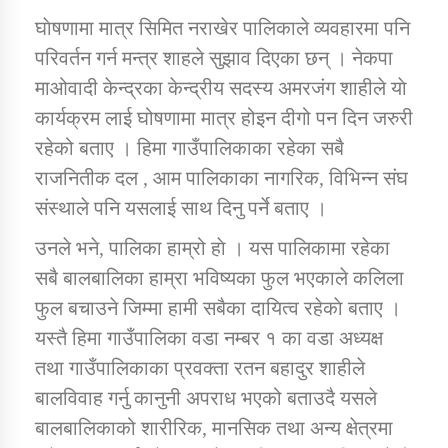
घाेषणामा मात्र सिमित नराखेर पालिकाले व्यवहारमा पनि
परिवर्तन गर्न मन्त्र शाहले सुझाव दिएका छन् । नेकपा
माओवादी केन्द्रका केन्द्रीय सदस्य अमरजंग शाहीले याे
कार्यक्रम लाई घोषणामा मात्र होइन दीगो पन दिन जरुरी
रहेको बताए । हिमा गाउँपालिकाका रहेका सबै
राजनितीक दल , आम पालिकाका नागरिक, विभिन्न संघ
संस्थाले पनि यसलाई साथ दिनु पर्ने बताए ।
उनले भने, पालिका हाम्रो हाे । यस पालिकामा रहेका
सबै बालबालिका हाम्रा भविष्यका फुल भएकाले कलिला
फुल बचाउने जिम्मा हामी सबैका दायित्व रहेकाे बताए ।
यस्तै हिमा गाउँपालिका वडा नम्बर १ का वडा अध्यक्ष
तथा गाउँपालिकाका प्रवक्ता रतन बहादुर शाहीले
बालविवाह गर्नु कानुनी अपराध भएको बताउदै यसले
बालबालिकाको शारीरिक, मानसिक तथा अन्य क्षेत्रमा