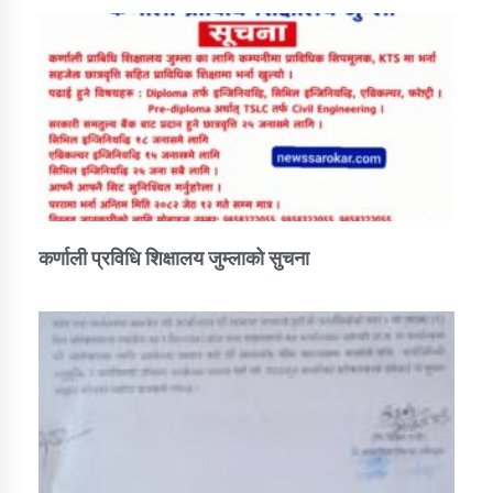
कर्णाली प्रविधि शिक्षालय जुम्लाको सुचना