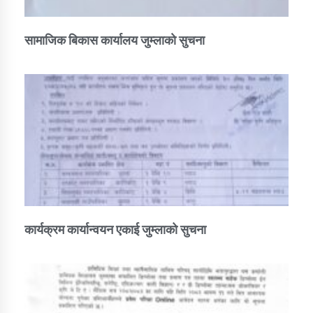
सामाजिक बिकास कार्यालय जुम्लाकाे सुचना
कार्यक्रम कार्यान्वयन एकाई जुम्लाको सुचना