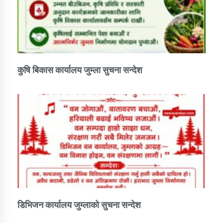
कुषि बिकास कार्यालय जुम्ला सुचना सन्देश
डिभिजन कार्यालय जुम्लाको सुचना सन्देश