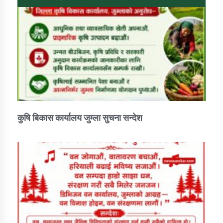
कुषि बिकास कार्यालय जुम्ला सुचना सन्देश