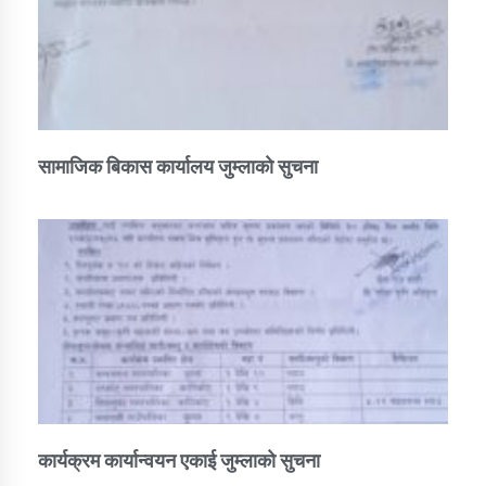
सामाजिक बिकास कार्यालय जुम्लाकाे सुचना
कार्यक्रम कार्यान्वयन एकाई जुम्लाको सुचना