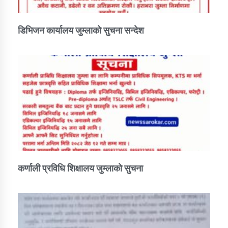
डिभिजन कार्यालय जुम्लाको सुचना सन्देश
कर्णाली प्रविधि शिक्षालय जुम्लाको सुचना