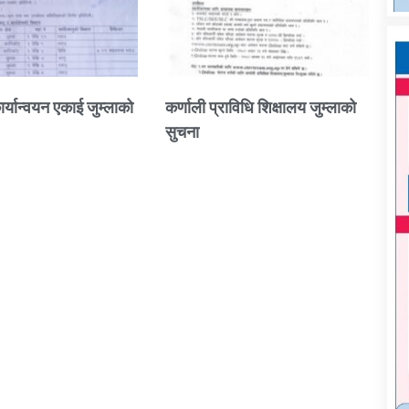
ार्यान्वयन एकाई जुम्लाको
कर्णाली प्राविधि शिक्षालय जुम्लाको
सुचना