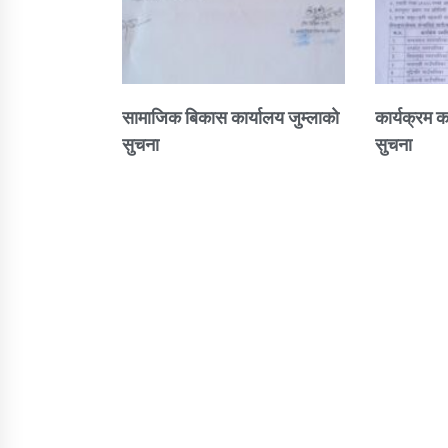
सामाजिक बिकास कार्यालय जुम्लाकाे
कार्यक्रम क
सुचना
सुचना