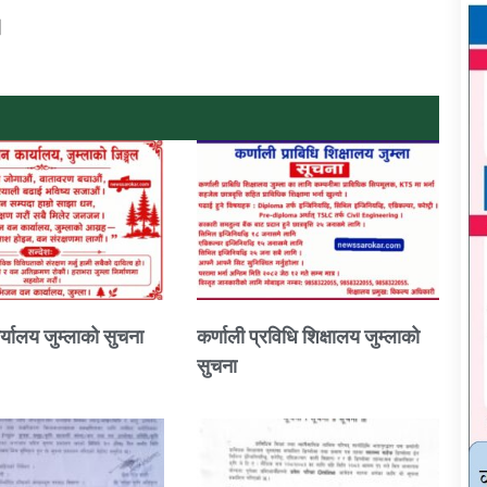
।
्यालय जुम्लाको सुचना
कर्णाली प्रविधि शिक्षालय जुम्लाको
सुचना