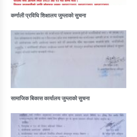
कर्णाली प्रविधि शिक्षालय जुम्लाको सुचना
सामाजिक बिकास कार्यालय जुम्लाकाे सुचना