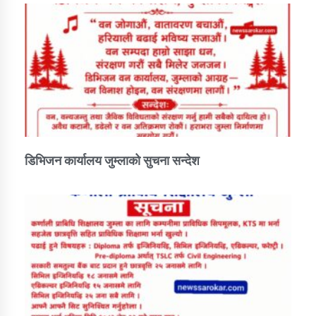
डिभिजन कार्यालय जुम्लाको सुचना सन्देश