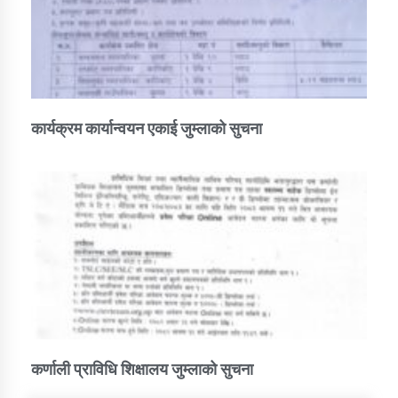
कार्यक्रम कार्यान्वयन एकाई जुम्लाको सुचना
कर्णाली प्राविधि शिक्षालय जुम्लाको सुचना