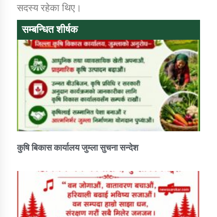
सदस्य रहेका थिए।
सम्बन्धित शीर्षक
कुषि बिकास कार्यालय जुम्ला सुचना सन्देश