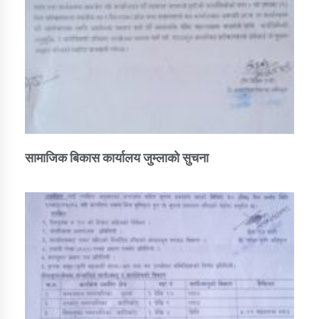
सामाजिक बिकास कार्यालय जुम्लाकाे सुचना