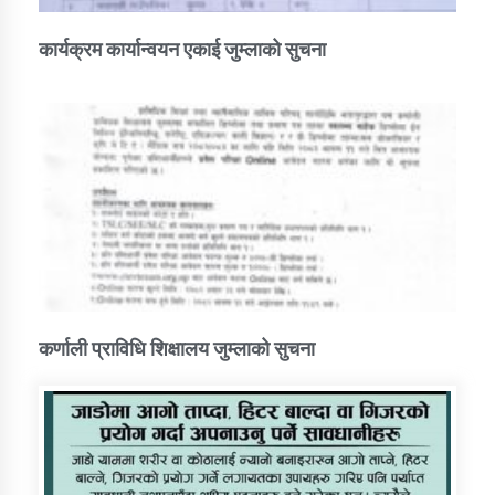
कार्यक्रम कार्यान्वयन एकाई जुम्लाको सुचना
कर्णाली प्राविधि शिक्षालय जुम्लाको सुचना