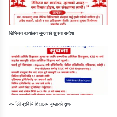
डिभिजन कार्यालय जुम्लाको सुचना सन्देश
कर्णाली प्रविधि शिक्षालय जुम्लाको सुचना