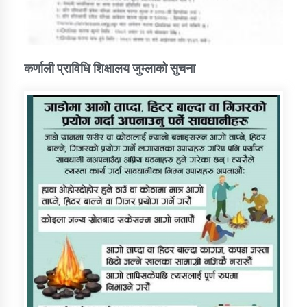
कर्णाली प्राविधि शिक्षालय जुम्लाको सुचना