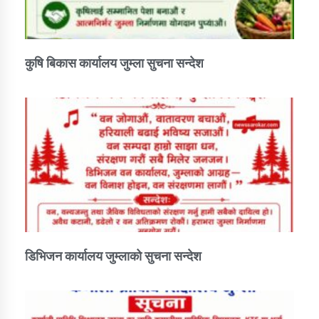
कुषि बिकास कार्यालय जुम्ला सुचना सन्देश
डिभिजन कार्यालय जुम्लाको सुचना सन्देश