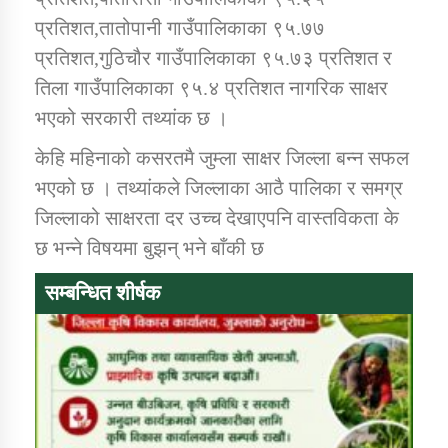
प्रतिशत,तातोपानी गाउँपालिकाका ९५.७७
प्रतिशत,गुठिचौर गाउँपालिकाका ९५.७३ प्रतिशत र
तिला गाउँपालिकाका ९५.४ प्रतिशत नागरिक साक्षर
भएको सरकारी तथ्यांक छ ।
केहि महिनाको कसरतमै जुम्ला साक्षर जिल्ला बन्न सफल
भएको छ । तथ्यांकले जिल्लाका आठै पालिका र समग्र
जिल्लाको साक्षरता दर उच्च देखाएपनि वास्तविकता के
छ भन्ने विषयमा बुझन् भने बाँकी छ
सम्बन्धित शीर्षक