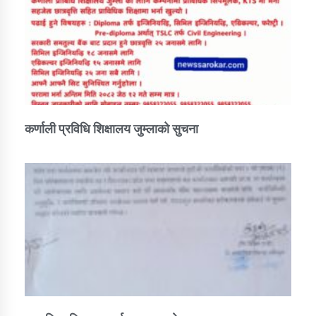
कर्णाली प्रविधि शिक्षालय जुम्लाको सुचना