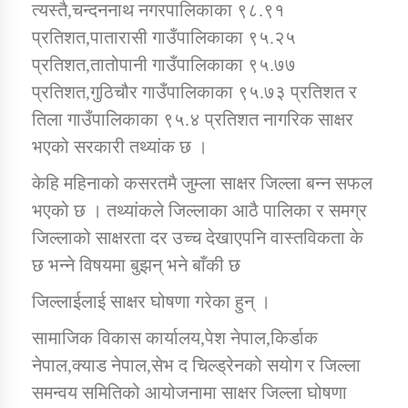
त्यस्तै,चन्दननाथ नगरपालिकाका ९८.९१
प्रतिशत,पातारासी गाउँपालिकाका ९५.२५
प्रतिशत,तातोपानी गाउँपालिकाका ९५.७७
प्रतिशत,गुठिचौर गाउँपालिकाका ९५.७३ प्रतिशत र
तिला गाउँपालिकाका ९५.४ प्रतिशत नागरिक साक्षर
भएको सरकारी तथ्यांक छ ।
केहि महिनाको कसरतमै जुम्ला साक्षर जिल्ला बन्न सफल
भएको छ । तथ्यांकले जिल्लाका आठै पालिका र समग्र
जिल्लाको साक्षरता दर उच्च देखाएपनि वास्तविकता के
छ भन्ने विषयमा बुझन् भने बाँकी छ
जिल्लाईलाई साक्षर घोषणा गरेका हुन् ।
सामाजिक विकास कार्यालय,पेश नेपाल,किर्डाक
नेपाल,क्याड नेपाल,सेभ द चिल्ड्रेनको सयोग र जिल्ला
समन्वय समितिको आयोजनामा साक्षर जिल्ला घोषणा