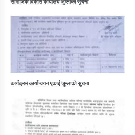
सामाजिक बिकास कार्यालय जुम्लाकाे सुचना
कार्यक्रम कार्यान्वयन एकाई जुम्लाको सुचना