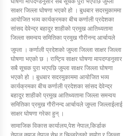
घोषणा मापदण्डनुसार सबै सूचक पुरा भएपछि जुम्ला
साक्षर जिल्ला घोषणा भएको हो । बुधबार सदरमुकाममा
आयोजित भव्य कार्यक्रमका बीच कर्णाली प्रदेशका
डिभिजन कार्यालय जुम्लाको सुचना सन्देश
सांसद देवेन्द्र बहादुर शाहीको प्रमुख आतिथ्यतामा
जिल्ला समन्वय समितिका प्रमुख गौरीनन्द आर्चायले
जुम्ला । कर्णाली प्रदेशको जुम्ला जिल्ला साक्षर जिल्ला
कर्णाली प्रविधि शिक्षालय जुम्लाको सुचना
घोषणा भएको छ । राष्ट्यि साक्षर घोषणा मापदण्डनुसार
सबै सूचक पुरा भएपछि जुम्ला साक्षर जिल्ला घोषणा
भएको हो । बुधबार सदरमुकाममा आयोजित भव्य
सामाजिक बिकास कार्यालय जुम्लाकाे सुचना
कार्यक्रमका बीच कर्णाली प्रदेशका सांसद देवेन्द्र
बहादुर शाहीको प्रमुख आतिथ्यतामा जिल्ला समन्वय
समितिका प्रमुख गौरीनन्द आर्चायले जुम्ला जिल्लाईलाई
साक्षर घोषणा गरेका हुन् ।
सामाजिक विकास कार्यालय,पेश नेपाल,किर्डाक
नेपाल,क्याड नेपाल,सेभ द चिल्ड्रेनको सयोग र जिल्ला