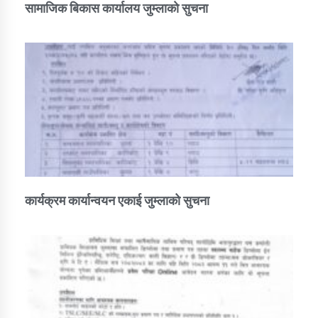
सामाजिक बिकास कार्यालय जुम्लाकाे सुचना
कार्यक्रम कार्यान्वयन एकाई जुम्लाको सुचना