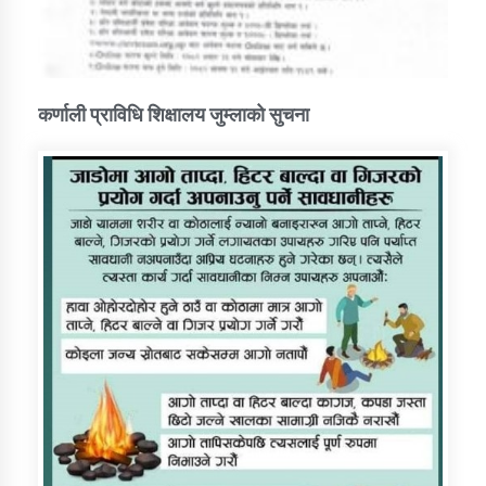
कर्णाली प्राविधि शिक्षालय जुम्लाको सुचना