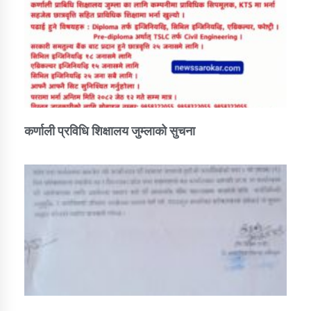
कर्णाली प्रविधि शिक्षालय जुम्लाको सुचना