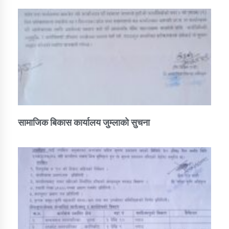
सामाजिक बिकास कार्यालय जुम्लाकाे सुचना