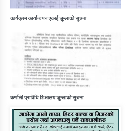
कार्यक्रम कार्यान्वयन एकाई जुम्लाको सुचना
कर्णाली प्राविधि शिक्षालय जुम्लाको सुचना