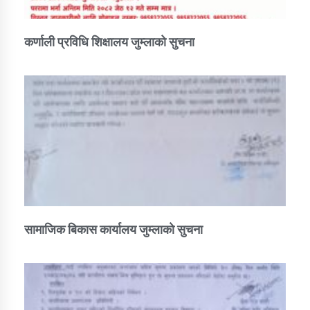
कर्णाली प्रविधि शिक्षालय जुम्लाको सुचना
सामाजिक बिकास कार्यालय जुम्लाकाे सुचना