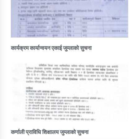
कार्यक्रम कार्यान्वयन एकाई जुम्लाको सुचना
कर्णाली प्राविधि शिक्षालय जुम्लाको सुचना