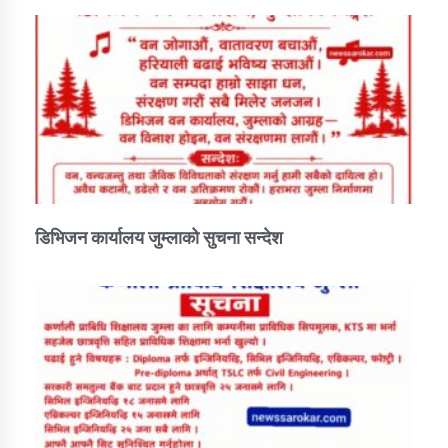
डिभिजन कार्यालय जुम्लाको सुचना सन्देश