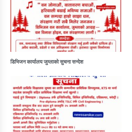
डिभिजन कार्यालय जुम्लाको सुचना सन्देश