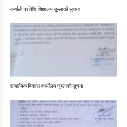
कर्णाली प्रविधि शिक्षालय जुम्लाको सुचना
सामाजिक बिकास कार्यालय जुम्लाकाे सुचना