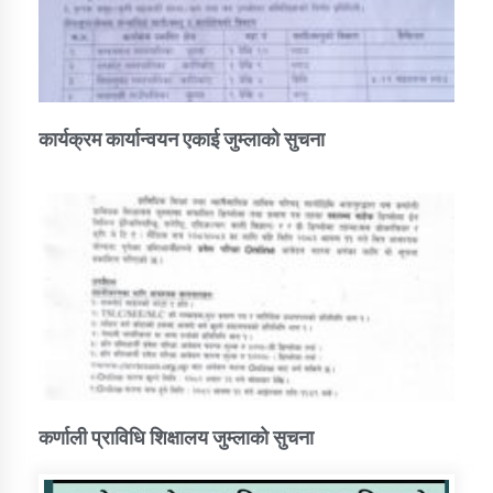
कार्यक्रम कार्यान्वयन एकाई जुम्लाको सुचना
कर्णाली प्राविधि शिक्षालय जुम्लाको सुचना