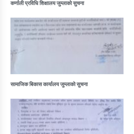
कर्णाली प्रविधि शिक्षालय जुम्लाको सुचना
सामाजिक बिकास कार्यालय जुम्लाकाे सुचना