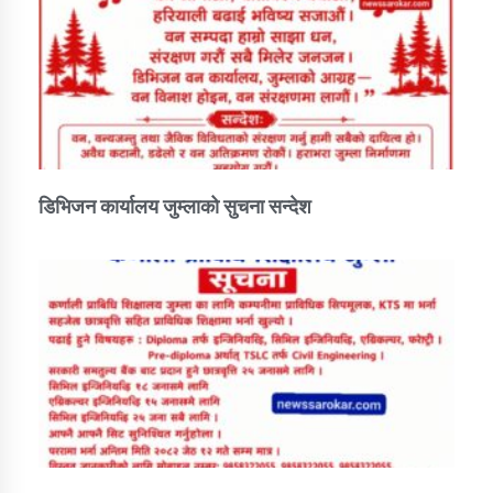
डिभिजन कार्यालय जुम्लाको सुचना सन्देश