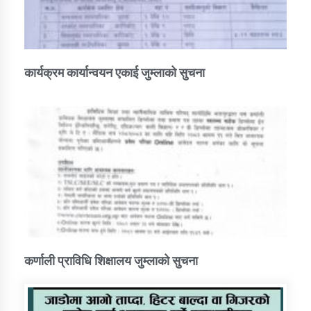
कार्यक्रम कार्यान्वयन एकाई जुम्लाको सुचना
कर्णाली प्राविधि शिक्षालय जुम्लाको सुचना