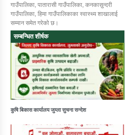
तातोपानी गाउँपालिकाको न्यायिक समिति सम्बन्धी सन्देश
गाउँपालिका, पातारासी गाउँपालिका, कनकासुन्दरी
गाउँपालिका, हिमा गाउँपालिकाका स्वास्थ्य शाखालाई
तातोपानी गाउँपालिका जुम्लाको महिला तथा लैङ्गिक हिंसा
सम्मान समेत गरेको छ।
सम्बन्धी सूचना सन्देश
तातोपानी गाउँपालिका जुम्लाको महिनावारी सम्बन्धिकाे
सम्बन्धित शीर्षक
सन्देश
तातोपानी गाउँपालिका जुम्लाको बालविवाह सन्देश
तातोपानी गाउँपालिका जुम्लाको सूचना
कुषि बिकास कार्यालय जुम्ला सुचना सन्देश
तातोपानी गाउँपालिका जुम्लाको सूचना