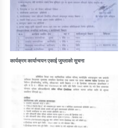
कार्यक्रम कार्यान्वयन एकाई जुम्लाको सुचना