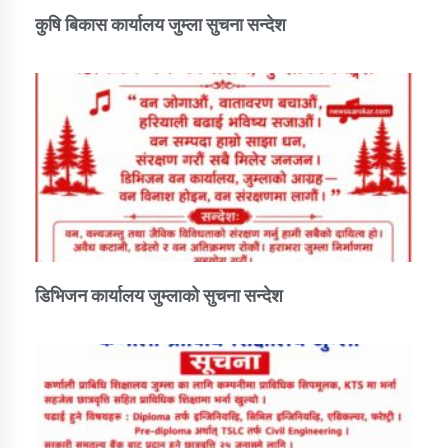
कुषि बिकास कार्यालय जुम्ला सुचना सन्देश
डिभिजन कार्यालय जुम्लाको सुचना सन्देश