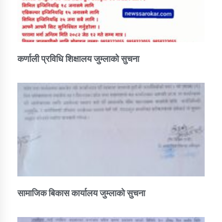
कर्णाली प्रविधि शिक्षालय जुम्लाको सुचना
सामाजिक बिकास कार्यालय जुम्लाकाे सुचना