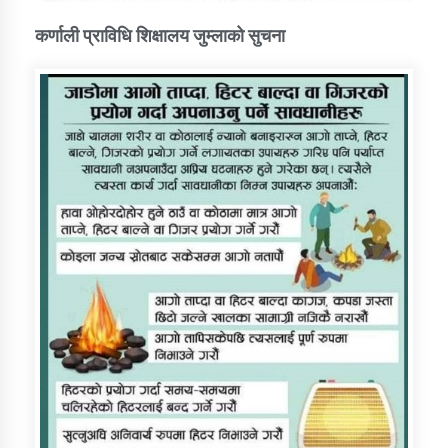
कर्णाली प्राविधि शिक्षालय जुम्लाको सुचना