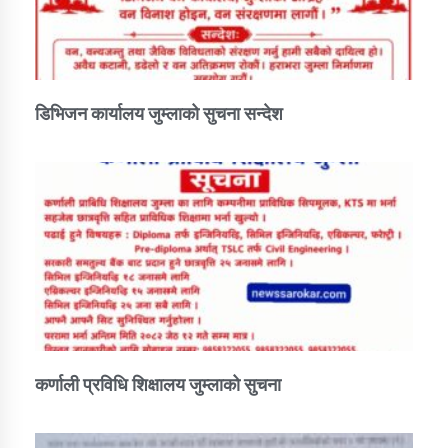
कार्यक्रम कार्यान्वयन एकाई जुम्लाको सुचना
डिभिजन कार्यालय जुम्लाको सुचना सन्देश
कर्णाली प्राविधि शिक्षालय जुम्लाको सुचना
कर्णाली प्रविधि शिक्षालय जुम्लाको सुचना