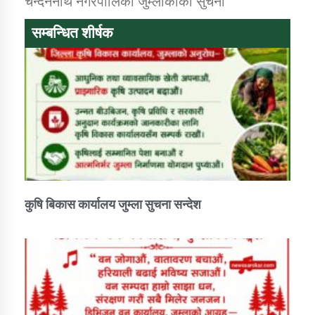
चन्दननाथ नगरपालिका जुम्लाकाकाे सुचना
सम्बन्धित शीर्षक
डिभिजन कार्यालय जुम्लाको सुचना सन्देश
कर्णाली प्रविधि शिक्षालय जुम्लाको सुचना
सामाजिक बिकास कार्यालय जुम्लाकाे सुचना
कुषि बिकास कार्यालय जुम्ला सुचना सन्देश