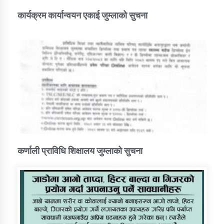
कार्यक्रम कार्यान्वयन एकाई जुम्लाको सुचना
कर्णाली प्राविधि शिक्षालय जुम्लाको सुचना