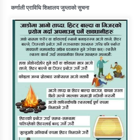
कर्णाली प्राविधि शिक्षालय जुम्लाको सुचना