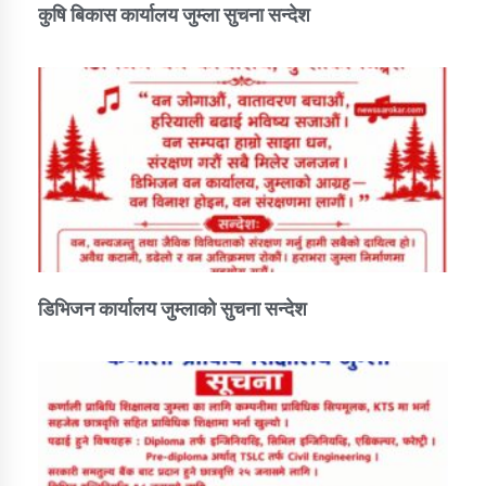
कुषि बिकास कार्यालय जुम्ला सुचना सन्देश
डिभिजन कार्यालय जुम्लाको सुचना सन्देश