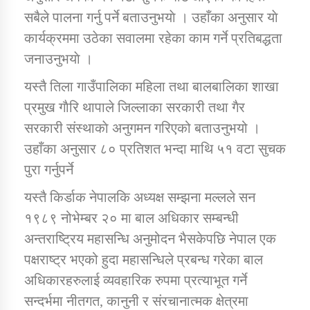
सबैले पालना गर्नु पर्ने बताउनुभयाे । उहाँका अनुसार याे
कार्यक्रममा उठेका सवालमा रहेका काम गर्ने प्रतिबद्धता
जनाउनुभयाे ।
यस्तै तिला गाउँपालिका महिला तथा बालबालिका शाखा
प्रमुख गाैरि थापाले जिल्लाका सरकारी तथा गैर
सरकारी संस्थाकाे अनुगमन गरिएको बताउनुभयो ।
उहाँका अनुसार ८० प्रतिशत भन्दा माथि ५१ वटा सुचक
पुरा गर्नुपर्ने
यस्तै किर्डाक नेपालकि अध्यक्ष सम्झना मल्लले सन
१९८९ नोभेम्बर २० मा बाल अधिकार सम्बन्धी
अन्तराष्ट्रिय महासन्धि अनुमोदन भैसकेपछि नेपाल एक
पक्षराष्ट्र भएको हुदा महासन्धिले प्रबन्ध गरेका बाल
अधिकारहरुलाई व्यवहारिक रुपमा प्रत्याभूत गर्ने
सन्दर्भमा नीतगत, कानुनी र संरचानात्मक क्षेत्रमा