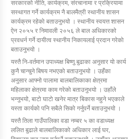
सरकारको नीति, कार्यक्रम, संरचानामा र प्रक्रियामा
सस्थागत गर्ने कार्यक्रम नै बालमैत्री स्थानीय शासन
कार्यक्रम रहेकाे बताउनुभयो । स्थानीय स्वयत्त शासन
ऐन २०५५ र निमावली २०५६ ले बाल अधिकारको
प्रवधर्न गर्ने दायीत्व स्थानीय निकायलाई प्रदान गरेकाे
बताउनुभयो ।
यस्तै नि-वर्तमान उपाध्यक्ष बिष्णु बुढाका अनुसार याे कार्य
कुनै चान्चुने बिषय नभएकाे बताउनुभयो । उहँका
अनुसार आफ्नो पालामा बालबालिकाका क्षेत्रमा
महिलाका क्षेत्रमा काम गरेकाे बताउनुभयो । उहाँले
भन्नुभयो, बाटाे घाटाे खनेर मात्र बिकास नहुने भएकाले
यस्ता कार्यकाे पनि सबैले सिकाे गर्नुपर्ने बताउनुभयो ।
यस्तै तिला गाउँपालिका वडा नम्बर ५ का वडाध्यक्ष
ललित बुढाले बालबालिकाकाे अधिकार लाई घर,