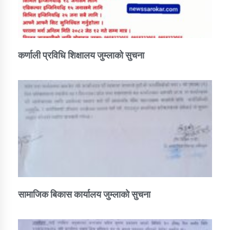
कर्णाली प्रविधि शिक्षालय जुम्लाको सुचना
सामाजिक बिकास कार्यालय जुम्लाकाे सुचना