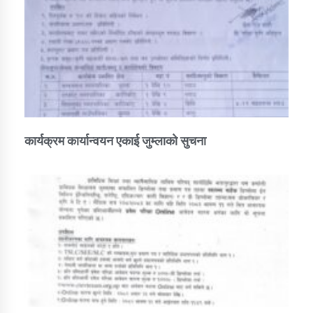
कार्यक्रम कार्यान्वयन एकाई जुम्लाको सुचना