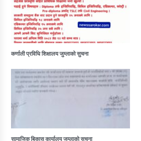
कर्णाली प्रविधि शिक्षालय जुम्लाको सुचना
सामाजिक बिकास कार्यालय जुम्लाकाे सुचना