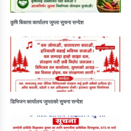
कुषि बिकास कार्यालय जुम्ला सुचना सन्देश
डिभिजन कार्यालय जुम्लाको सुचना सन्देश