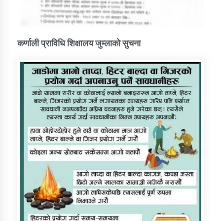
कर्णाली प्राविधि शिक्षालय जुम्लाको सुचना