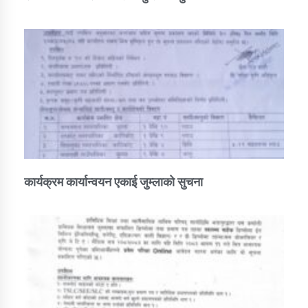
कार्यक्रम कार्यान्वयन एकाई जुम्लाको सुचना