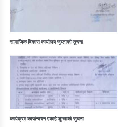
सामाजिक बिकास कार्यालय जुम्लाकाे सुचना
कार्यक्रम कार्यान्वयन एकाई जुम्लाको सुचना