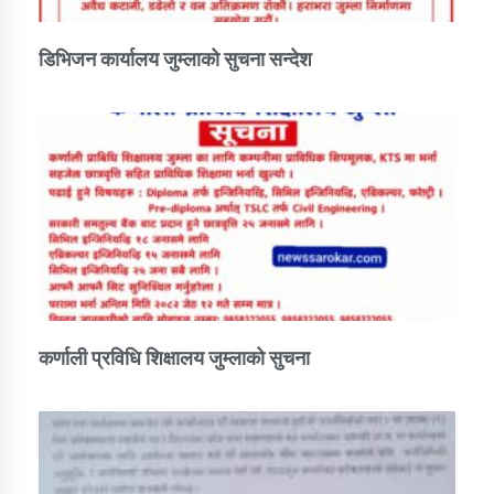
डिभिजन कार्यालय जुम्लाको सुचना सन्देश
कर्णाली प्रविधि शिक्षालय जुम्लाको सुचना