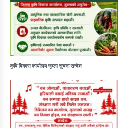
कुषि बिकास कार्यालय जुम्ला सुचना सन्देश