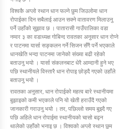
विश्वकै अग्लो स्थान धान फल्ने छुम जिउलोमा धान
रोपाईका दिन सबैलाई आउन सक्ने वातावरण मिलाउनु
पर्ने उहाँको सुझाव छ । पातारासी गाउँपालिका वडा
नम्वर ३ का वडाध्यक्ष गोबिन्द रावतका अनुसार धान रोप्ने
र पाटनमा यार्सा सङ्कलन गर्ने सिजन सँगै पर्ने भएकाले
धानखेति भन्दा पाटनमा जानेको संख्या बढी रहेको
बताउनु भयो । यार्सा संकलनबाट धेरै आम्दानी हुने भए
पछि स्थानीयले विस्तारै धान रोपाइ छोड्दै गएको उहाँले
बताउनु भयो ।
रावतका अनुसार, धान रोपाईको महत्व बारे स्थानीयमा
बुझाइको कमी भएकाले पनि यो खेती हराउँदै गएको
जानकारी गराउनु भयो । तर, पछिल्लो समय बुझ्दै गए
पछि अहिले धान रोपाईमा स्थानीयको चासो बढ्न
थालेको उहाँको भनाइ छ । विश्वको अग्लो स्थान छुम