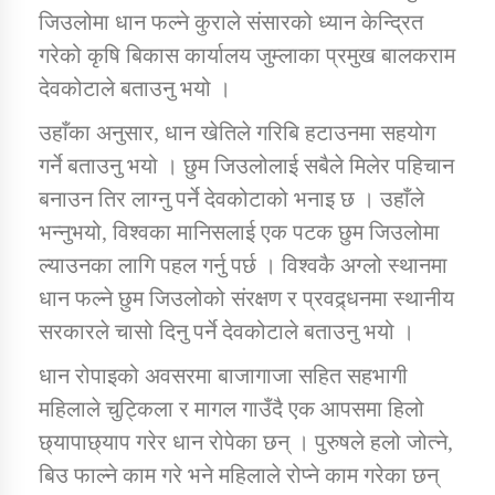
जिउलोमा धान फल्ने कुराले संसारको ध्यान केन्द्रित
गरेको कृषि बिकास कार्यालय जुम्लाका प्रमुख बालकराम
देवकोटाले बताउनु भयो ।
उहाँका अनुसार, धान खेतिले गरिबि हटाउनमा सहयोग
गर्ने बताउनु भयो । छुम जिउलोलाई सबैले मिलेर पहिचान
बनाउन तिर लाग्नु पर्ने देवकोटाको भनाइ छ । उहाँले
भन्नुभयो, विश्वका मानिसलाई एक पटक छुम जिउलोमा
ल्याउनका लागि पहल गर्नु पर्छ । विश्वकै अग्लो स्थानमा
धान फल्ने छुम जिउलोको संरक्षण र प्रवद्र्धनमा स्थानीय
सरकारले चासो दिनु पर्ने देवकोटाले बताउनु भयो ।
धान रोपाइको अवसरमा बाजागाजा सहित सहभागी
महिलाले चुट्किला र मागल गाउँदै एक आपसमा हिलो
छ्यापाछ्याप गरेर धान रोपेका छन् । पुरुषले हलो जोत्ने,
बिउ फाल्ने काम गरे भने महिलाले रोप्ने काम गरेका छन्