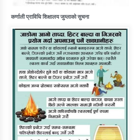
कर्णाली प्राविधि शिक्षालय जुम्लाको सुचना