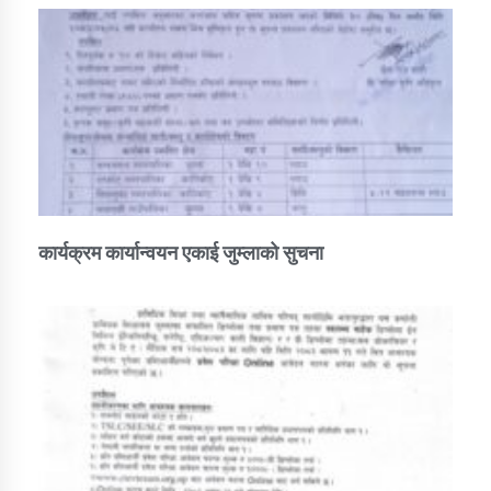
कार्यक्रम कार्यान्वयन एकाई जुम्लाको सुचना