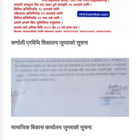
कर्णाली प्रविधि शिक्षालय जुम्लाको सुचना
सामाजिक बिकास कार्यालय जुम्लाकाे सुचना