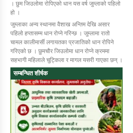
। छुम जिउलोमा रोपिएको धान यस वर्ष जुम्लाको पहिलो
हो ।
जुम्लाका अन्य स्थानमा वैशाख अन्तिम देखि असार
पहिलो हप्तासम्म धान रोप्ने गरिन्छ । जुम्लामा रातो
चामल कालीमार्सी लगायतका प्रजातिको धान रोपिने
गरिएको छ । छुमचौर जिउलोमा धान रोप्ने क्रममा
सहभागी महिलाले चुट्किला र मागल यसरी गाएका छन् ।
सम्बन्धित शीर्षक