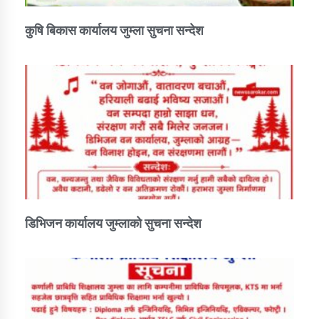
कुषि बिकास कार्यालय जुम्ला सुचना सन्देश
डिभिजन कार्यालय जुम्लाको सुचना सन्देश