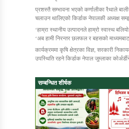
प्रशस्तै सम्भावना भएको कर्णालीका रैथाले बाल
चलाउन थालिएको किर्डाक नेपालकी अध्यक्ष सम्झ
‘हाम्रा स्थानीय उत्पादनले हाम्रो स्वास्थ बलियो 
‘अब हामी निरन्तर छलफल र बहसको माध्यमबाट कर्
कार्यक्रममा कृषि क्षेत्रका विज्ञ, सरकारी निकाय
उपस्थिति रहने किर्डाक नेपाल जुम्लाका कोर्अर्
सम्बन्धित शीर्षक