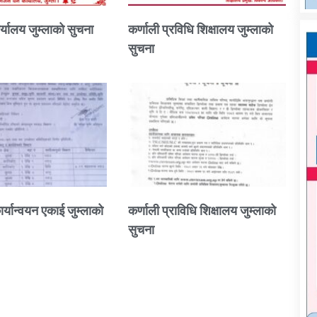
्यालय जुम्लाको सुचना
कर्णाली प्रविधि शिक्षालय जुम्लाको
सुचना
ार्यान्वयन एकाई जुम्लाको
कर्णाली प्राविधि शिक्षालय जुम्लाको
सुचना