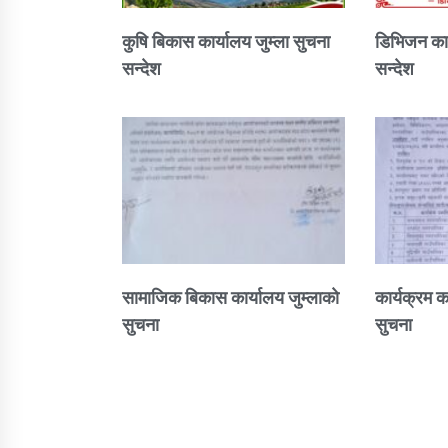
कुषि बिकास कार्यालय जुम्ला सुचना
डिभिजन कार
सन्देश
सन्देश
सामाजिक बिकास कार्यालय जुम्लाकाे
कार्यक्रम क
सुचना
सुचना