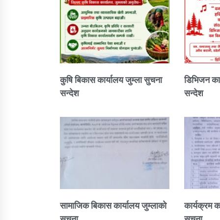
कुषि बिकास कार्यालय जुम्ला सुचना
डिभिजन कार
सन्देश
सन्देश
सामाजिक बिकास कार्यालय जुम्लाकाे
कार्यक्रम क
सुचना
सुचना