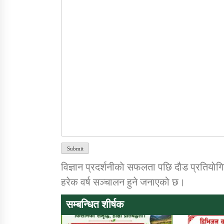
Submit
विज्ञान प्रदर्शनीकाे सफलता पछि दाैड प्रतियाेग
हरेक वर्ष सञ्चालन हुने जनाएको छ।
सम्बन्धित शीर्षक