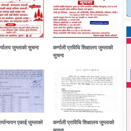
्यालय जुम्लाको सुचना
कर्णाली प्रविधि शिक्षालय जुम्लाको
सुचना
ार्यान्वयन एकाई जुम्लाको
कर्णाली प्राविधि शिक्षालय जुम्लाको
सुचना