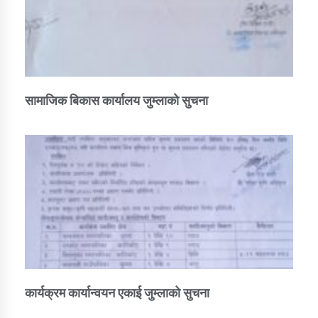
सामाजिक बिकास कार्यालय जुम्लाकाे सुचना
कार्यक्रम कार्यान्वयन एकाई जुम्लाको सुचना