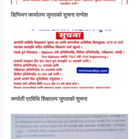
डिभिजन कार्यालय जुम्लाको सुचना सन्देश
कर्णाली प्रविधि शिक्षालय जुम्लाको सुचना