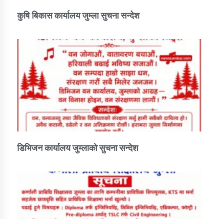
कुषि बिकास कार्यालय जुम्ला सुचना सन्देश
डिभिजन कार्यालय जुम्लाको सुचना सन्देश