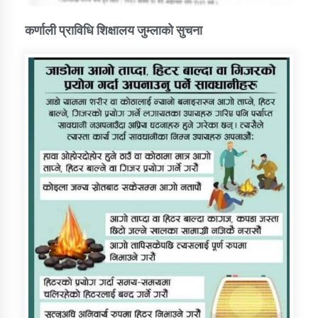
कर्णाली प्राविधि शिक्षालय जुम्लाको सुचना