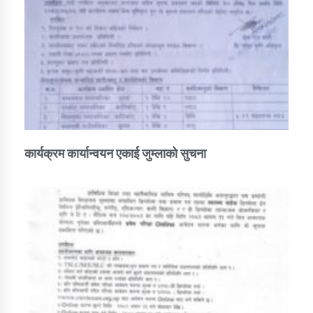
कार्यक्रम कार्यान्वयन एकाई जुम्लाको सुचना