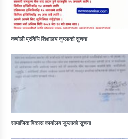
कर्णाली प्रविधि शिक्षालय जुम्लाको सुचना
सामाजिक बिकास कार्यालय जुम्लाकाे सुचना