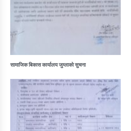
सामाजिक बिकास कार्यालय जुम्लाकाे सुचना