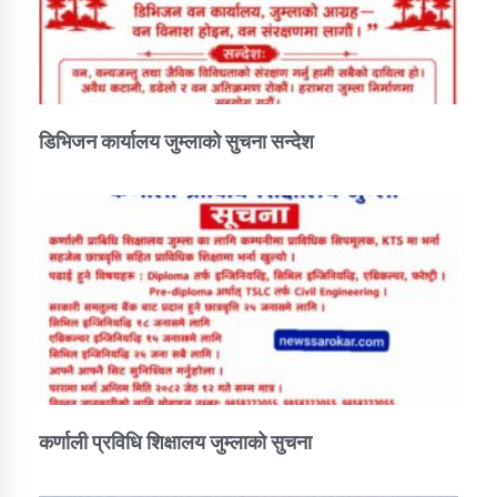
डिभिजन कार्यालय जुम्लाको सुचना सन्देश
कर्णाली प्रविधि शिक्षालय जुम्लाको सुचना