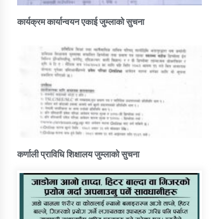
कार्यक्रम कार्यान्वयन एकाई जुम्लाको सुचना
कर्णाली प्राविधि शिक्षालय जुम्लाको सुचना