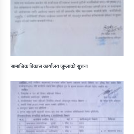
सामाजिक बिकास कार्यालय जुम्लाकाे सुचना