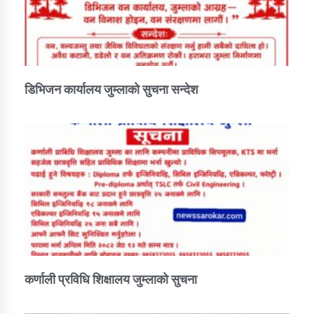
डिभिजन कार्यालय जुम्लाको सुचना सन्देश
कर्णाली प्रविधि शिक्षालय जुम्लाको सुचना