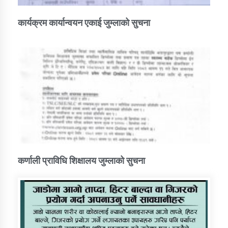
कार्यक्रम कार्यान्वयन एकाई जुम्लाको सुचना
कर्णाली प्राविधि शिक्षालय जुम्लाको सुचना